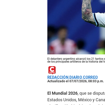
El delantero argentino alcanzó los 21 tanto
de los principales artilleros de la historia d
REDACCIÓN DIARIO CORREO
Actualizado el 07/07/2026, 08:03 p.m.
El Mundial 2026
, que se disput
Estados Unidos, México y Cana