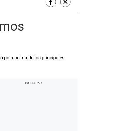
ximos
ó por encima de los principales