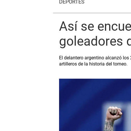
DEPORTES
Así se encue
goleadores 
El delantero argentino alcanzó los
artilleros de la historia del torneo.