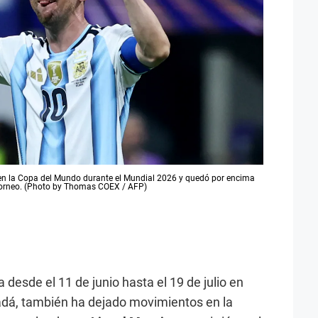
s en la Copa del Mundo durante el Mundial 2026 y quedó por encima
el torneo. (Photo by Thomas COEX / AFP)
a desde el 11 de junio hasta el 19 de julio en
dá, también ha dejado movimientos en la