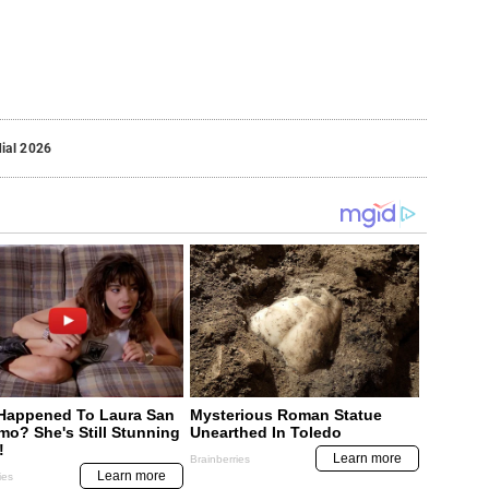
ial 2026