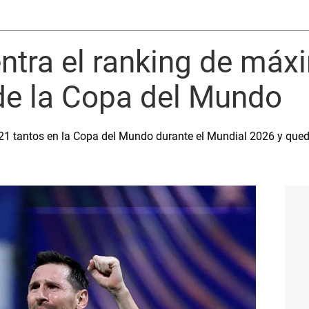
ntra el ranking de má
de la Copa del Mundo
 21 tantos en la Copa del Mundo durante el Mundial 2026 y qued