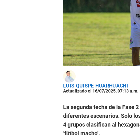
LUIS QUISPE HUARHUACHI
Actualizado el 16/07/2025, 07:13 a.m.
La segunda fecha de la Fase 2 
diferentes escenarios. Solo lo
4 grupos clasifican al hexagon
‘fútbol macho’.