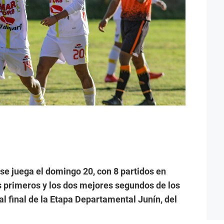
se juega el domingo 20, con 8 partidos en
s primeros y los dos mejores segundos de los
al final de la Etapa Departamental Junín, del