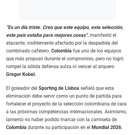
“Es un día triste. Creo que este equipo, esta selección,
este país estaba para mejores cosas”
, manifestó el
atacante, visiblemente afectado por la despedida del
combinado cafetero.
Colombia
fue uno de los equipos
que más propuso durante el compromiso, pero no logró
romper la sólida defensa suiza ni vencer al arquero
Gregor Kobel.
El goleador del
Sporting de Lisboa
señaló que esta
eliminación debe servir como un punto de partida para
fortalecer el proyecto de la selección colombiana de cara
a las próximas competencias internacionales. Asimismo,
lamentó no haber podido marcar con la camiseta de
Colombia
durante su participación en el
Mundial 2026.