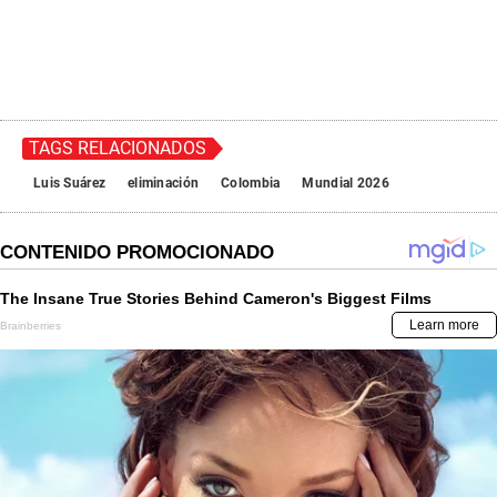
TAGS RELACIONADOS
Luis Suárez
eliminación
Colombia
Mundial 2026