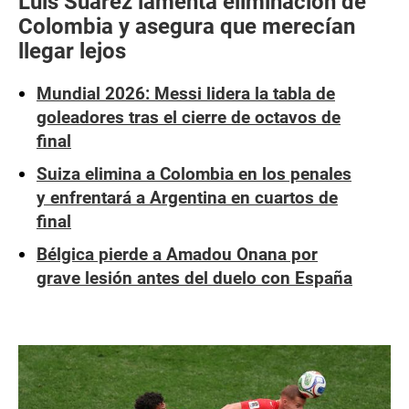
Luis Suárez lamenta eliminación de
Colombia y asegura que merecían
llegar lejos
Mundial 2026: Messi lidera la tabla de
goleadores tras el cierre de octavos de
final
Suiza elimina a Colombia en los penales
y enfrentará a Argentina en cuartos de
final
Bélgica pierde a Amadou Onana por
grave lesión antes del duelo con España