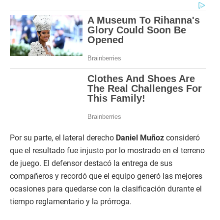
Por su parte, el lateral derecho
Daniel Muñoz
consideró
que el resultado fue injusto por lo mostrado en el terreno
de juego. El defensor destacó la entrega de sus
compañeros y recordó que el equipo generó las mejores
ocasiones para quedarse con la clasificación durante el
tiempo reglamentario y la prórroga.