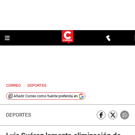
CORREO
>
DEPORTES
Añadir
Correo
como fuente preferida en
DEPORTES