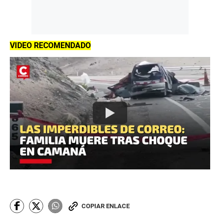
VIDEO RECOMENDADO
COPIAR ENLACE