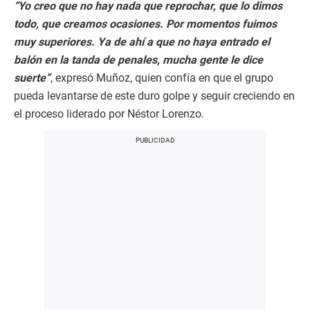
“Yo creo que no hay nada que reprochar, que lo dimos
todo, que creamos ocasiones. Por momentos fuimos
muy superiores. Ya de ahí a que no haya entrado el
balón en la tanda de penales, mucha gente le dice
suerte”
, expresó Muñoz, quien confía en que el grupo
pueda levantarse de este duro golpe y seguir creciendo en
el proceso liderado por Néstor Lorenzo.