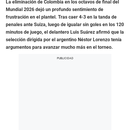
La eliminación de Colombia en los octavos de final del
Mundial 2026 dejó un profundo sentimiento de
frustración en el plantel. Tras caer 4-3 en la tanda de
penales ante Suiza, luego de igualar sin goles en los 120
minutos de juego, el delantero Luis Suárez afirmó que la
selección dirigida por el argentino Néstor Lorenzo tenía
argumentos para avanzar mucho más en el torneo.