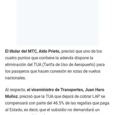
El titular del MTC, Aldo Prieto,
precisó que uno de los
cuatro puntos que contiene la adenda dispone la
eliminación del TUA (Tarifa de Uso de Aeropuerto) para
los pasajeros que hacen conexión en rutas de vuelos
nacionales.
Al respecto,
el viceministro de Transportes, Juan Haro
Muñoz
, precisó que la TUA que dejará de cobrar LAP se
compensará con parte del 46.5% de las regalías que paga
al Estado, es decir, que el subsidio no demandará un