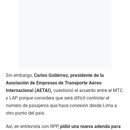
Sin embargo,
Carlos Gutiérrez, presidente de la
Asociación de Empresas de Transporte Aéreo
Internacional (AETAI),
cuestionó el acuerdo entre el MTC
y LAP porque considera que será difícil controlar el
número de pasajeros que hace conexión desde Lima a
otro punto del país.
Así, en entrevista con RPP,
pidió una nueva adenda para