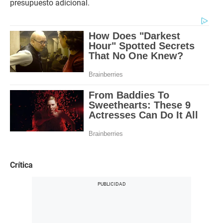
presupuesto adicional.
Crítica