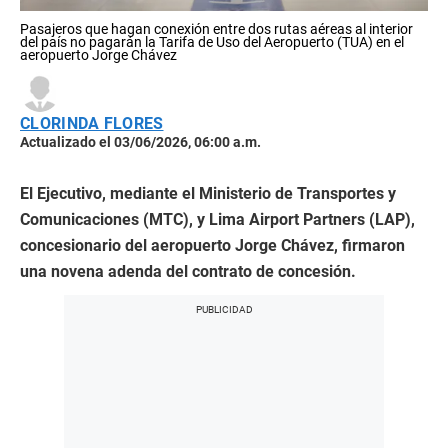
Pasajeros que hagan conexión entre dos rutas aéreas al interior
del país no pagarán la Tarifa de Uso del Aeropuerto (TUA) en el
aeropuerto Jorge Chávez
CLORINDA FLORES
Actualizado el 03/06/2026, 06:00 a.m.
El Ejecutivo, mediante el Ministerio de Transportes y
Comunicaciones (MTC), y Lima Airport Partners (LAP),
concesionario del aeropuerto Jorge Chávez, firmaron
una novena adenda del contrato de concesión.