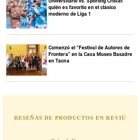
Universitario vs. Sporting Cristal:
quién es favorito en el clásico
moderno de Liga 1
Comenzó el “Festival de Autores de
Frontera” en la Casa Museo Basadre
en Tacna