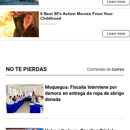
NO TE PIERDAS
Contenido de
Correo
Moquegua: Fiscalía interviene por
demora en entrega de ropa de abrigo
donada