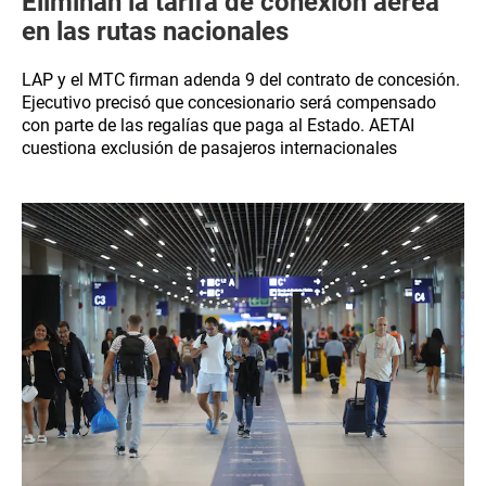
Eliminan la tarifa de conexión aérea
en las rutas nacionales
LAP y el MTC firman adenda 9 del contrato de concesión.
Ejecutivo precisó que concesionario será compensado
con parte de las regalías que paga al Estado. AETAI
cuestiona exclusión de pasajeros internacionales