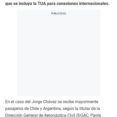
que se incluya la TUA para conexiones internacionales.
En el caso del Jorge Chávez se recibe mayormente
pasajeros de Chile y Argentina, según la titular de la
Dirección General de Aeronáutica Civil (DGAC, Paola