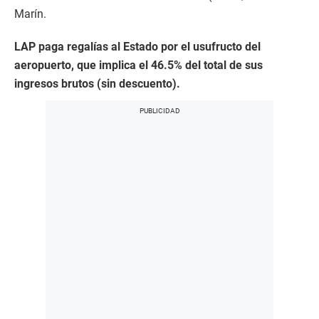
Marín.
LAP paga regalías al Estado por el usufructo del
aeropuerto, que implica el 46.5% del total de sus
ingresos brutos (sin descuento).