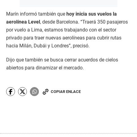
Marín informó también que
hoy inicia sus vuelos la
aerolínea Level
, desde Barcelona. “Traerá 350 pasajeros
por vuelo a Lima, estamos trabajando con el sector
privado para traer nuevas aerolíneas para cubrir rutas
hacia Milán, Dubái y Londres”, precisó.
Dijo que también se busca cerrar acuerdos de cielos
abiertos para dinamizar el mercado.
COPIAR ENLACE