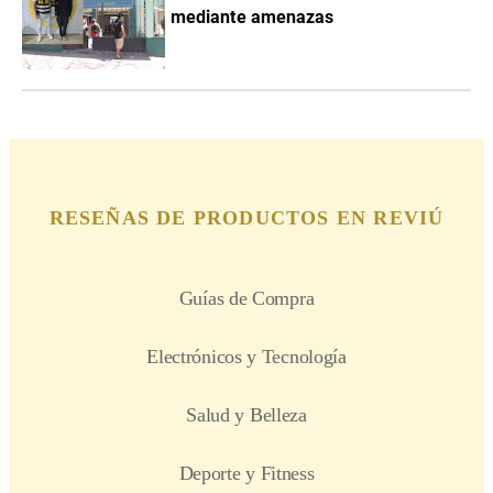
mediante amenazas