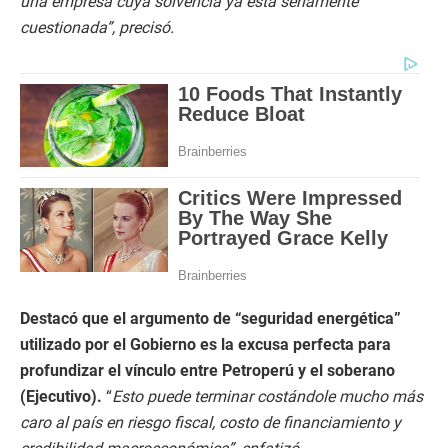
una empresa cuya solvencia ya está seriamente
cuestionada”, precisó.
Destacó que el argumento de “seguridad energética”
utilizado por el Gobierno es la excusa perfecta para
profundizar el vínculo entre Petroperú y el soberano
(Ejecutivo).
“
Esto puede terminar costándole mucho más
caro al país en riesgo fiscal, costo de financiamiento y