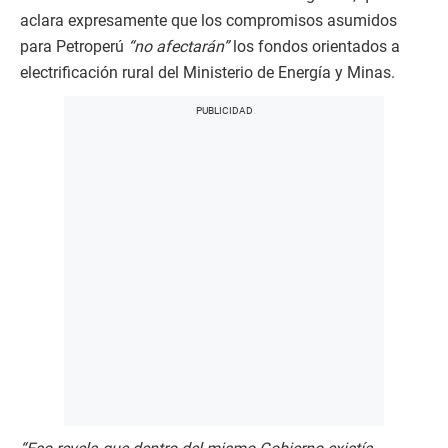
aclara expresamente que los compromisos asumidos
para Petroperú
“no afectarán”
los fondos orientados a
electrificación rural del Ministerio de Energía y Minas.