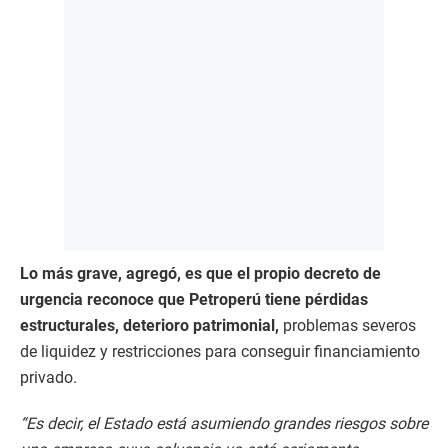
Lo más grave, agregó, es que el propio decreto de
urgencia reconoce que Petroperú tiene pérdidas
estructurales, deterioro patrimonial,
problemas severos
de liquidez y restricciones para conseguir financiamiento
privado.
“Es decir, el Estado está asumiendo grandes riesgos sobre