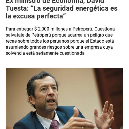
Ex ministro de Economía, David
Tuesta: “La seguridad energética es
la excusa perfecta”
Para entregar $ 2,000 millones a Petroperú. Cuestiona
salvataje de Petroperú porque acarrea un peligro que
recae sobre todos los peruanos porque el Estado está
asumiendo grandes riesgos sobre una empresa cuya
solvencia está seriamente cuestionada