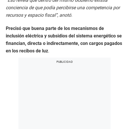
“Eso revela que dentro del mismo Gobierno existía
conciencia de que podía percibirse una competencia por
recursos y espacio fiscal”, anotó.
Precisó que buena parte de los mecanismos de
inclusión eléctrica y subsidios del sistema energético se
financian, directa o indirectamente, con cargos pagados
en los recibos de luz
.