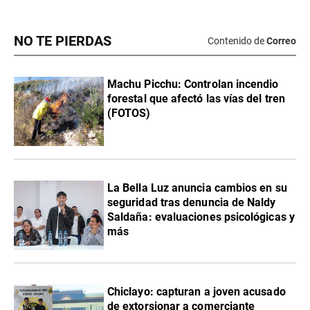
NO TE PIERDAS
Contenido de
Correo
Machu Picchu: Controlan incendio
forestal que afectó las vías del tren
(FOTOS)
La Bella Luz anuncia cambios en su
seguridad tras denuncia de Naldy
Saldaña: evaluaciones psicológicas y
más
Chiclayo: capturan a joven acusado
de extorsionar a comerciante