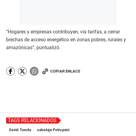
“Hogares y empresas contribuyen, vía tarifas, a cerrar
brechas de acceso energético en zonas pobres, rurales y
amazónicas”, puntualizó.
COPIAR ENLACE
TAGS RELACIONADOS
David Tuesta
salvataje Petroperú