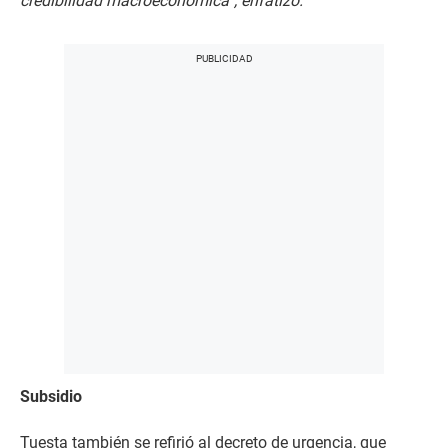
credibilidad macroeconómica”, enfatizó.
Subsidio
Tuesta también se refirió al decreto de urgencia, que