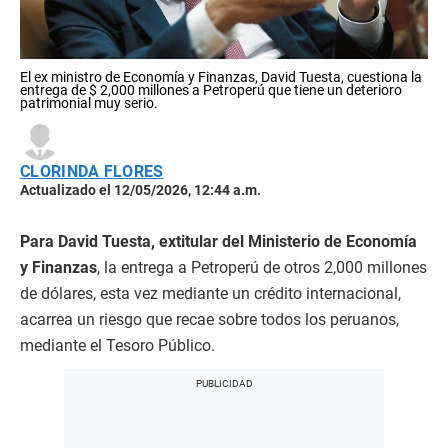
El ex ministro de Economía y Finanzas, David Tuesta, cuestiona la
entrega de $ 2,000 millones a Petroperú que tiene un deterioro
patrimonial muy serio.
CLORINDA FLORES
Actualizado el 12/05/2026, 12:44 a.m.
Para David Tuesta, extitular del Ministerio de Economía
y Finanzas
, la entrega a Petroperú de otros 2,000 millones
de dólares, esta vez mediante un crédito internacional,
acarrea un riesgo que recae sobre todos los peruanos,
mediante el Tesoro Público.