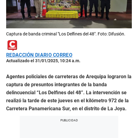
Captura de banda criminal "Los Delfines del 48". Foto: Difusión.
REDACCIÓN DIARIO CORREO
Actualizado el 31/01/2025, 10:24 a.m.
Agentes policiales de carreteras de Arequipa lograron la
captura de presuntos integrantes de la banda
delincuencial “Los Delfines del 48”. La intervención se
realizó la tarde de este jueves en el kilómetro 972 de la
Carretera Panamericana Sur, en el distrito de La Joya.