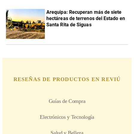
Arequipa: Recuperan más de siete
hectáreas de terrenos del Estado en
Santa Rita de Siguas