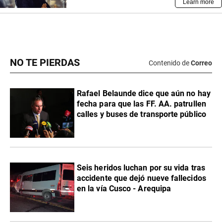
NO TE PIERDAS
Contenido de
Correo
Rafael Belaunde dice que aún no hay
fecha para que las FF. AA. patrullen
calles y buses de transporte público
Seis heridos luchan por su vida tras
accidente que dejó nueve fallecidos
en la vía Cusco - Arequipa