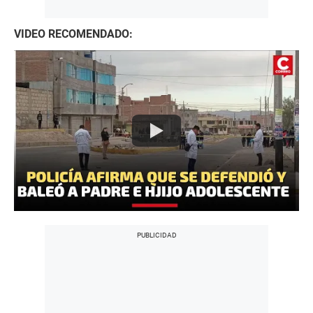
VIDEO RECOMENDADO: