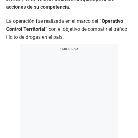
acciones de su competencia.
La operación fue realizada en el marco del
“Operativo
Control Territorial”
con el objetivo de combatir el tráfico
ilícito de drogas en el país.