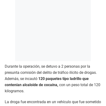
Durante la operación, se detuvo a 2 personas por la
presunta comisión del delito de tráfico ilícito de drogas.
Además, se incautó
120 paquetes tipo ladrillo que
contenían alcaloide de cocaína,
con un peso total de 120
kilogramos.
La droga fue encontrada en un vehículo que fue sometido