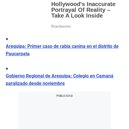
♦
Arequipa: Primer caso de rabia canina en el distrito de
Paucarpata
♦
Gobierno Regional de Arequipa: Colegio en Camaná
paralizado desde noviembre