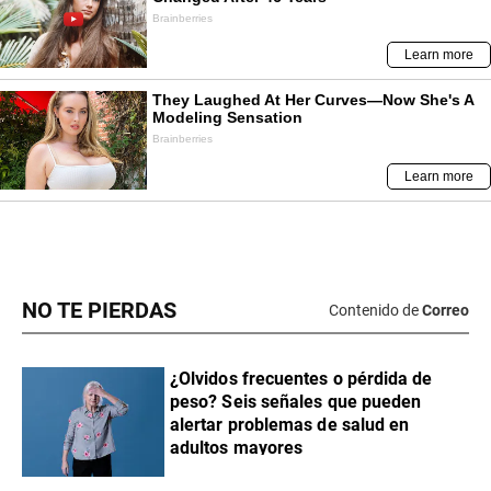
NO TE PIERDAS
Contenido de
Correo
¿Olvidos frecuentes o pérdida de
peso? Seis señales que pueden
alertar problemas de salud en
adultos mayores