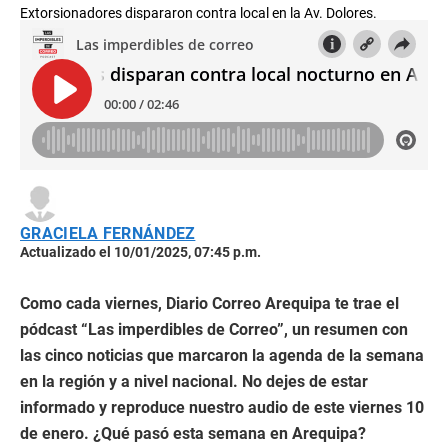
Extorsionadores dispararon contra local en la Av. Dolores.
GRACIELA FERNÁNDEZ
Actualizado el 10/01/2025, 07:45 p.m.
Como cada viernes, Diario Correo Arequipa te trae el
pódcast “Las imperdibles de Correo”, un resumen con
las cinco noticias que marcaron la agenda de la semana
en la región y a nivel nacional. No dejes de estar
informado y reproduce nuestro audio de este viernes 10
de enero. ¿Qué pasó esta semana en Arequipa?