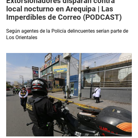
Extorsionadores disparan contra
local nocturno en Arequipa | Las
Imperdibles de Correo (PODCAST)
Según agentes de la Policía delincuentes serían parte de
Los Orientales