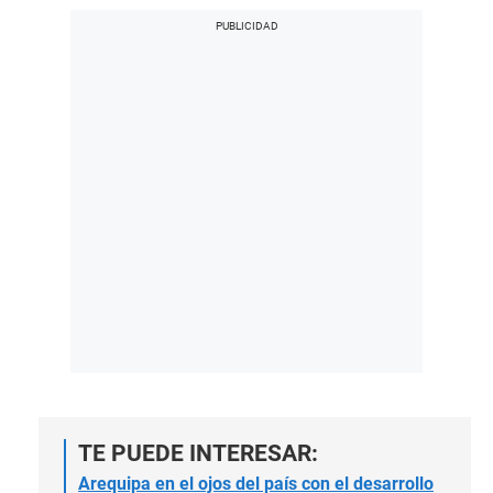
TE PUEDE INTERESAR:
Arequipa en el ojos del país con el desarrollo