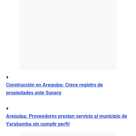
♦
Construcción en Arequipa: Crece registro de
propiedades ante Sunarp
♦
Arequipa: Proveedores prestan servicio al municipio de
Yarabamba sin cumplir perfil