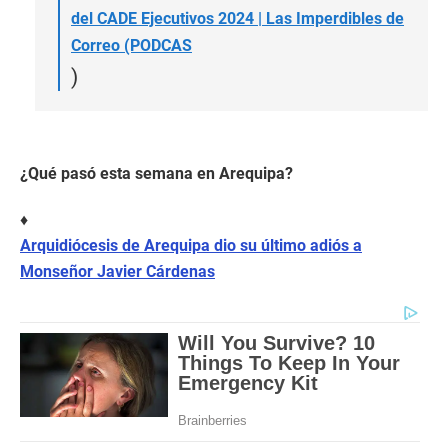
del CADE Ejecutivos 2024 | Las Imperdibles de
Correo (PODCAS
)
¿Qué pasó esta semana en Arequipa?
♦
Arquidiócesis de Arequipa dio su último adiós a
Monseñor Javier Cárdenas