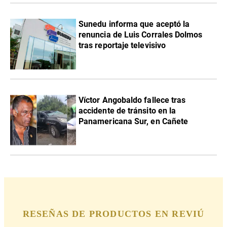
Sunedu informa que aceptó la
renuncia de Luis Corrales Dolmos
tras reportaje televisivo
Víctor Angobaldo fallece tras
accidente de tránsito en la
Panamericana Sur, en Cañete