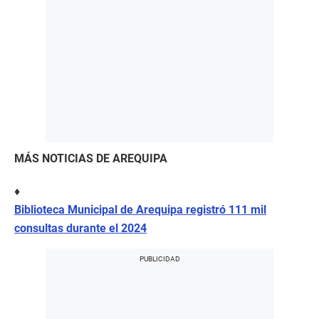
MÁS NOTICIAS DE AREQUIPA
♦
Biblioteca Municipal de Arequipa registró 111 mil
consultas durante el 2024