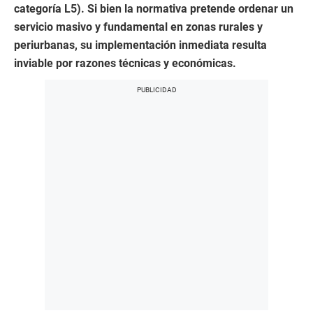
categoría L5). Si bien la normativa pretende ordenar un
servicio masivo y fundamental en zonas rurales y
periurbanas, su implementación inmediata resulta
inviable por razones técnicas y económicas.