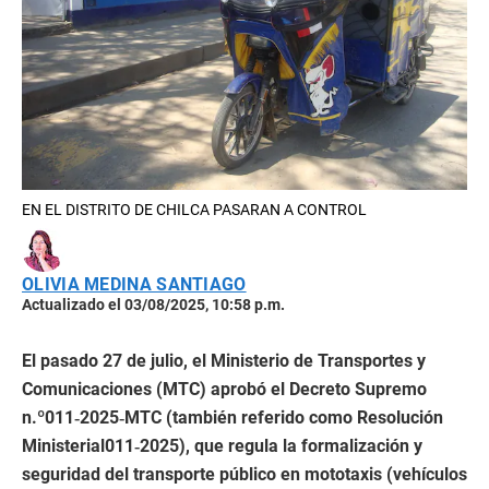
EN EL DISTRITO DE CHILCA PASARAN A CONTROL
OLIVIA MEDINA SANTIAGO
Actualizado el 03/08/2025, 10:58 p.m.
El pasado 27 de julio, el Ministerio de Transportes y
Comunicaciones (MTC) aprobó el Decreto Supremo
n.º011‑2025‑MTC (también referido como Resolución
Ministerial011‑2025), que regula la formalización y
seguridad del transporte público en mototaxis (vehículos