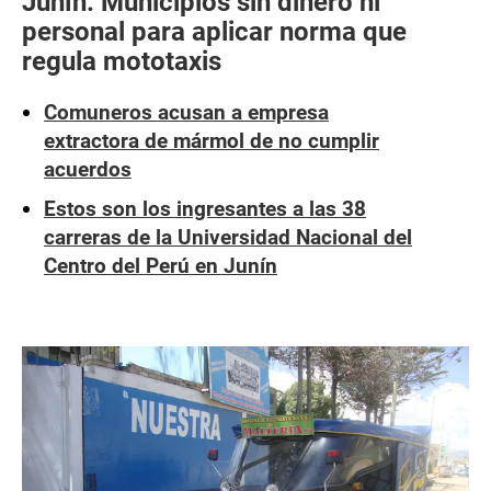
Junín: Municipios sin dinero ni
personal para aplicar norma que
regula mototaxis
Comuneros acusan a empresa
extractora de mármol de no cumplir
acuerdos
Estos son los ingresantes a las 38
carreras de la Universidad Nacional del
Centro del Perú en Junín