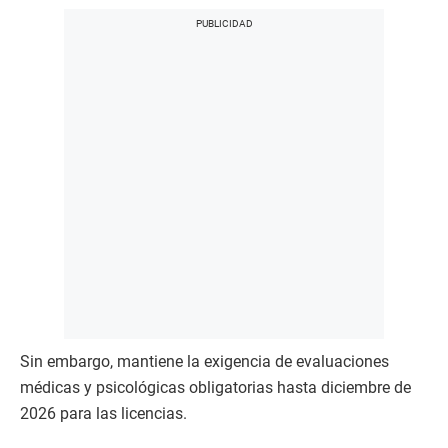
Sin embargo, mantiene la exigencia de evaluaciones
médicas y psicológicas obligatorias hasta diciembre de
2026 para las licencias.