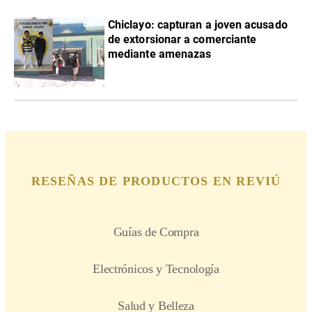
Chiclayo: capturan a joven acusado
de extorsionar a comerciante
mediante amenazas