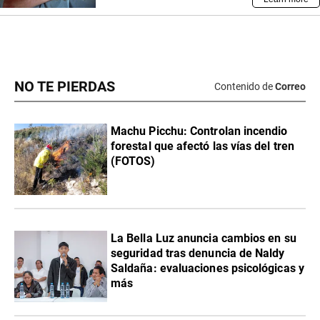
NO TE PIERDAS
Contenido de
Correo
Machu Picchu: Controlan incendio
forestal que afectó las vías del tren
(FOTOS)
La Bella Luz anuncia cambios en su
seguridad tras denuncia de Naldy
Saldaña: evaluaciones psicológicas y
más