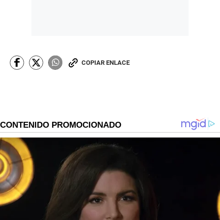
COPIAR ENLACE