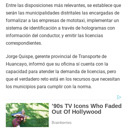
Entre las disposiciones más relevantes, se establece que
serán las municipalidades distritales las encargadas de
formalizar a las empresas de mototaxi, implementar un
sistema de identificación a través de hologramas con
información del conductor, y emitir las licencias
correspondientes.
Jorge Quispe, gerente provincial de Transporte de
Huancayo, informó que su oficina sí cuenta con la
capacidad para atender la demanda de licencias, pero
que el verdadero reto está en los recursos que necesitan
los municipios para cumplir con la norma.