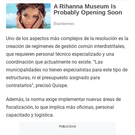
Uno de los aspectos más complejos de la resolución es la
creación de regímenes de gestión común interdistritales,
que requieren personal técnico especializado y una
coordinación que actualmente no existe. “Las
municipalidades no tienen especialistas para este tipo de
estructuras, ni el presupuesto asignado para
contratarlos”, precisó Quispe.
Además, la norma exige implementar nuevas áreas de
fiscalización, lo que implica más oficinas, personal
capacitado y logística.