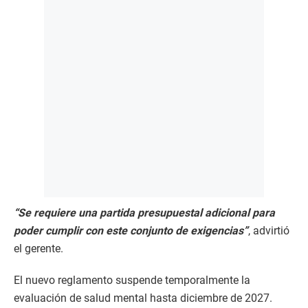
“Se requiere una partida presupuestal adicional para
poder cumplir con este conjunto de exigencias”
, advirtió
el gerente.
El nuevo reglamento suspende temporalmente la
evaluación de salud mental hasta diciembre de 2027.