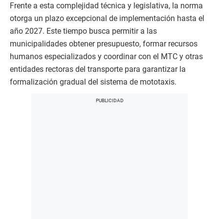
Frente a esta complejidad técnica y legislativa, la norma
otorga un plazo excepcional de implementación hasta el
año 2027. Este tiempo busca permitir a las
municipalidades obtener presupuesto, formar recursos
humanos especializados y coordinar con el MTC y otras
entidades rectoras del transporte para garantizar la
formalización gradual del sistema de mototaxis.