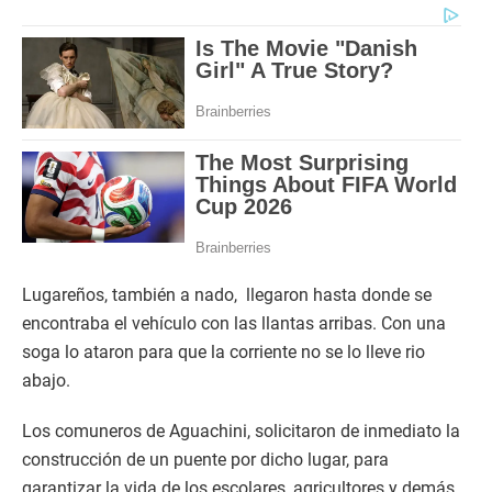
Lugareños, también a nado, llegaron hasta donde se
encontraba el vehículo con las llantas arribas. Con una
soga lo ataron para que la corriente no se lo lleve rio
abajo.
Los comuneros de Aguachini, solicitaron de inmediato la
construcción de un puente por dicho lugar, para
garantizar la vida de los escolares, agricultores y demás