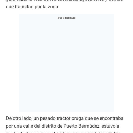
que transitan por la zona.
De otro lado, un pesado tractor oruga que se encontraba
por una calle del distrito de Puerto Bermúdez, estuvo a