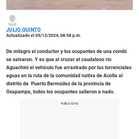
JULIO QUINTO
Actualizado el 09/12/2024, 08:58 p.m.
De milagro el conductor y los ocupantes de una combi
se salvaron. Y es que al cruzar el caudaloso río
Aguachini el vehículo fue arrastrado por las torrenciales
aguas en la ruta de la comunidad nativa de Acolla al
distrito de Puerto Bermúdez de la provincia de
Oxapampa, todos los ocupantes salieron a nado.