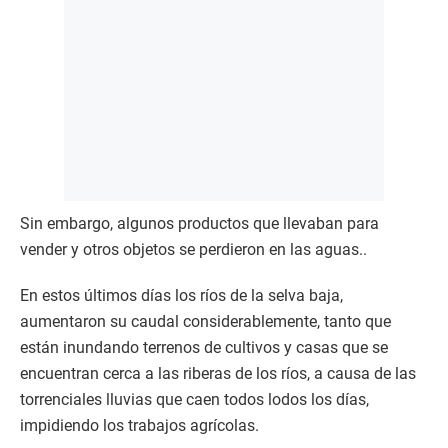
Sin embargo, algunos productos que llevaban para
vender y otros objetos se perdieron en las aguas..
En estos últimos días los ríos de la selva baja,
aumentaron su caudal considerablemente, tanto que
están inundando terrenos de cultivos y casas que se
encuentran cerca a las riberas de los ríos, a causa de las
torrenciales lluvias que caen todos lodos los días,
impidiendo los trabajos agrícolas.