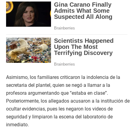
Asimismo, los familiares criticaron la indolencia de la
secretaria del plantel, quien se negó a llamar a la
profesora argumentando que “estaba en clase”.
Posteriormente, los allegados acusaron a la institución de
ocultar evidencias, pues les negaron los videos de
seguridad y limpiaron la escena del laboratorio de
inmediato.