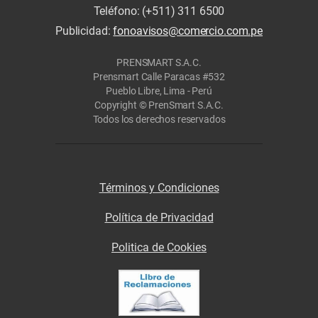
Teléfono: (+511) 311 6500
Publicidad:
fonoavisos@comercio.com.pe
PRENSMART S.A.C.
Prensmart Calle Paracas #532
Pueblo Libre, Lima - Perú
Copyright © PrenSmart S.A.C.
Todos los derechos reservados
Términos y Condiciones
Política de Privacidad
Politica de Cookies