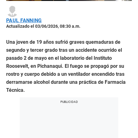
PAUL FANNING
Actualizado el 03/06/2026, 08:30 a.m.
Una joven de 19 años sufrió graves quemaduras de
segundo y tercer grado tras un accidente ocurrido el
pasado 2 de mayo en el laboratorio del Instituto
Roosevelt, en Pichanaqui. El fuego se propagó por su
rostro y cuerpo debido a un ventilador encendido tras
derramarse alcohol durante una práctica de Farmacia
Técnica.