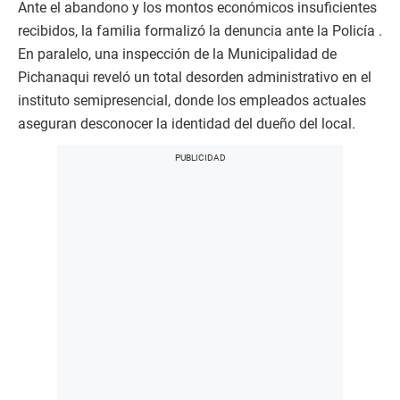
Ante el abandono y los montos económicos insuficientes
recibidos, la familia formalizó la denuncia ante la Policía .
En paralelo, una inspección de la Municipalidad de
Pichanaqui reveló un total desorden administrativo en el
instituto semipresencial, donde los empleados actuales
aseguran desconocer la identidad del dueño del local.