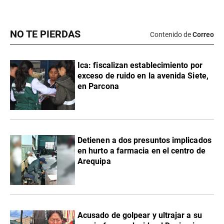
NO TE PIERDAS
Contenido de
Correo
Ica: fiscalizan establecimiento por
exceso de ruido en la avenida Siete,
en Parcona
Detienen a dos presuntos implicados
en hurto a farmacia en el centro de
Arequipa
Acusado de golpear y ultrajar a su