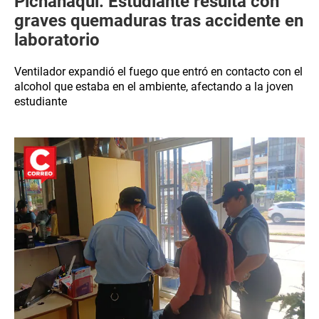
Pichanaqui: Estudiante resulta con
graves quemaduras tras accidente en
laboratorio
Ventilador expandió el fuego que entró en contacto con el
alcohol que estaba en el ambiente, afectando a la joven
estudiante