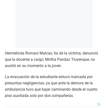
Hermelinda Romani Malcas, tía de la víctima, denunció
que la docente a cargo, Mirtha Pandaz Truyenque, no
auxilió en su momento a la joven.
La evacuación de la estudiante estuvo marcada por
presuntas negligencias, ya que ante la demora de la
ambulancia tuvo que bajar caminando desde el cuarto
piso auxiliada solo por dos compañeras.