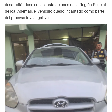
desarrollándose en las instalaciones de la Región Policial
de Ica. Además, el vehículo quedó incautado como parte
del proceso investigativo.