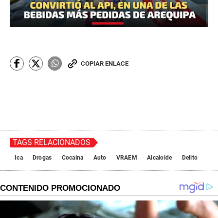
COPIAR ENLACE
TAGS RELACIONADOS
Ica
Drogas
Cocaína
Auto
VRAEM
Alcaloide
Delito