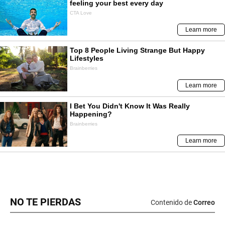
NO TE PIERDAS
Contenido de
Correo