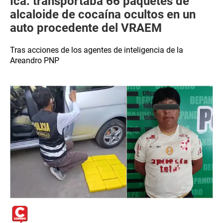
Ica: transportaba 66 paquetes de
alcaloide de cocaína ocultos en un
auto procedente del VRAEM
Tras acciones de los agentes de inteligencia de la
Areandro PNP