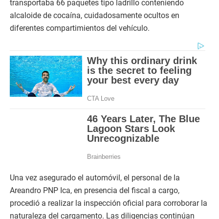
transportaba 66 paquetes tipo ladrillo conteniendo
alcaloide de cocaína, cuidadosamente ocultos en
diferentes compartimientos del vehículo.
Una vez asegurado el automóvil, el personal de la
Areandro PNP Ica, en presencia del fiscal a cargo,
procedió a realizar la inspección oficial para corroborar la
naturaleza del cargamento. Las diligencias continúan