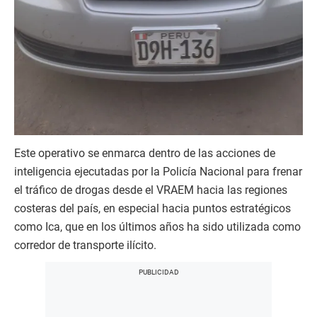
Este operativo se enmarca dentro de las acciones de
inteligencia ejecutadas por la Policía Nacional para frenar
el tráfico de drogas desde el VRAEM hacia las regiones
costeras del país, en especial hacia puntos estratégicos
como Ica, que en los últimos años ha sido utilizada como
corredor de transporte ilícito.