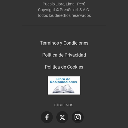
Pueblo Libre, Lima - Perú
Copyright © PrenSmart S.A.C.
Todos los derechos reservados
Términos y Condiciones
Política de Privacidad
Politica de Cookies
SÍGUENOS