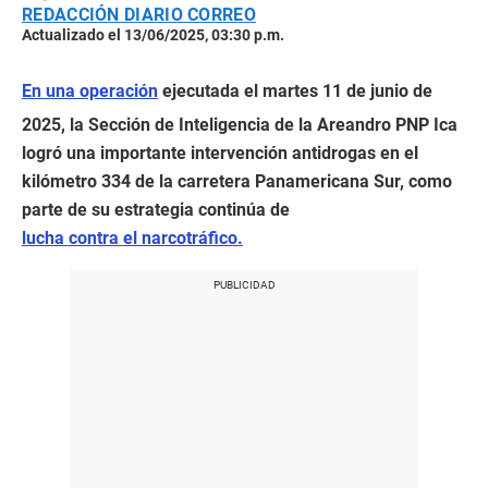
REDACCIÓN DIARIO CORREO
Actualizado el 13/06/2025, 03:30 p.m.
En una operación
ejecutada el martes 11 de junio de
2025, la Sección de Inteligencia de la Areandro PNP Ica
logró una importante intervención antidrogas en el
kilómetro 334 de la carretera Panamericana Sur, como
parte de su estrategia continúa de
lucha contra el narcotráfico.