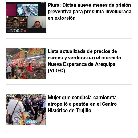
Piura: Dictan nueve meses de prisión
preventiva para presunta involucrada
en extorsión
Lista actualizada de precios de
carnes y verduras en el mercado
Nueva Esperanza de Arequipa
(VIDEO)
Mujer que conducía camioneta
atropelló a peatón en el Centro
Histórico de Trujillo