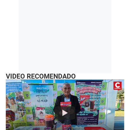
VIDEO RECOMENDADO