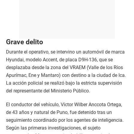
Grave delito
Durante el operativo, se intervino un automóvil de marca
Hyundai, modelo Accent, de placa D9H-136, que se
desplazaba desde la zona del VRAEM (Valle de los Ríos
Apurímac, Ene y Mantaro) con destino a la ciudad de Ica.
La acción policial se realizó bajo la estricta supervisión
del representante del Ministerio Público.
El conductor del vehículo, Víctor Wilber Anccota Ortega,
de 43 años y natural de Puno, fue detenido tras un
seguimiento coordinado por los agentes de inteligencia.
Según las primeras investigaciones, el sujeto