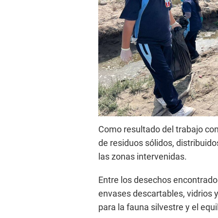
Como resultado del trabajo con
de residuos sólidos, distribuid
las zonas intervenidas.
Entre los desechos encontrados
envases descartables, vidrios
para la fauna silvestre y el equ