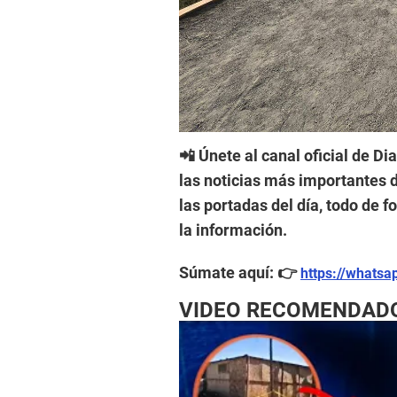
📲 Únete al canal oficial de Di
las noticias más importantes d
las portadas del día, todo de 
la información.
Súmate aquí: 👉
https://whats
VIDEO RECOMENDAD