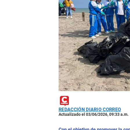
REDACCIÓN DIARIO CORREO
Actualizado el 03/06/2026, 09:33 a.m.
Con el objetivo de promover la co