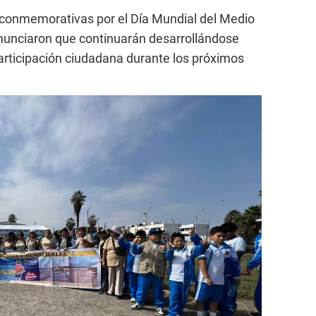
 conmemorativas por el Día Mundial del Medio
nunciaron que continuarán desarrollándose
participación ciudadana durante los próximos