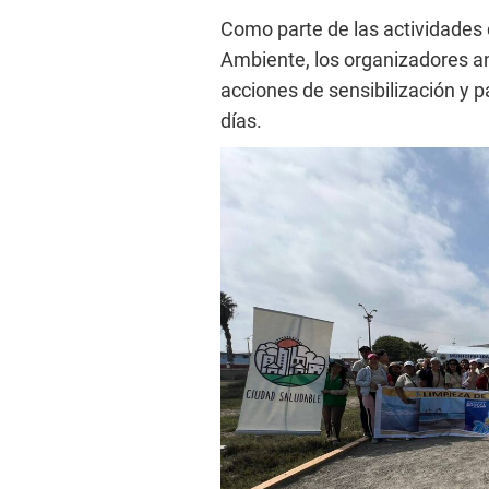
Como parte de las actividades
Ambiente, los organizadores a
acciones de sensibilización y 
días.