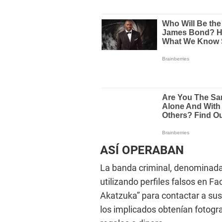
ASÍ OPERABAN
La banda criminal, denominada 
utilizando perfiles falsos en 
Akatzuka” para contactar a sus 
los implicados obtenían fotogra