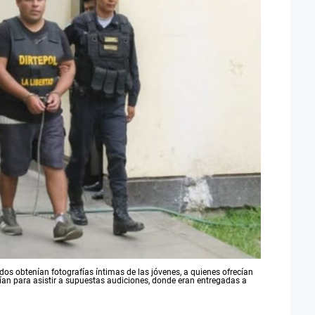
ados obtenían fotografías íntimas de las jóvenes, a quienes ofrecían
cían para asistir a supuestas audiciones, donde eran entregadas a