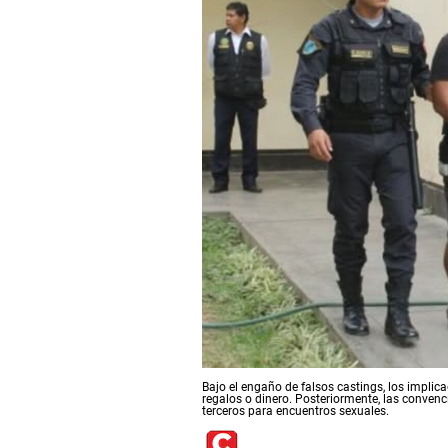
Bajo el engaño de falsos castings, los implic
regalos o dinero. Posteriormente, las conven
terceros para encuentros sexuales.