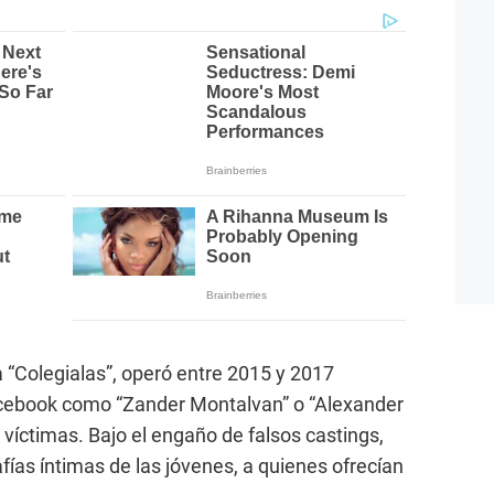
“Colegialas”, operó entre 2015 y 2017
Facebook como “Zander Montalvan” o “Alexander
víctimas. Bajo el engaño de falsos castings,
fías íntimas de las jóvenes, a quienes ofrecían