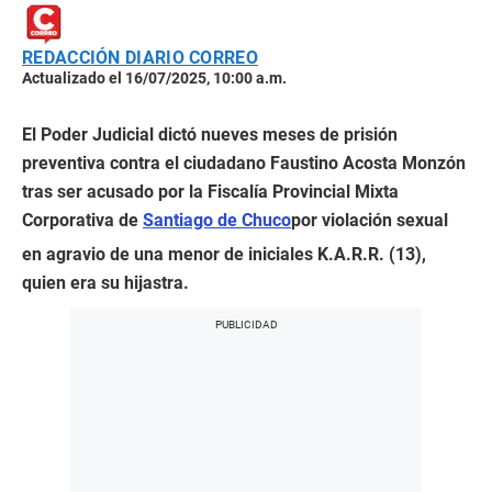
REDACCIÓN DIARIO CORREO
Actualizado el 16/07/2025, 10:00 a.m.
El Poder Judicial dictó nueves meses de prisión
preventiva contra el ciudadano Faustino Acosta Monzón
tras ser acusado por la Fiscalía Provincial Mixta
Corporativa de
Santiago de Chuco
por violación sexual
en agravio de una menor de iniciales K.A.R.R. (13),
quien era su hijastra.