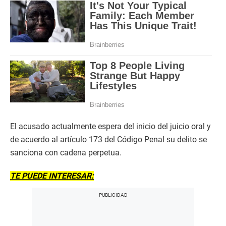
El acusado actualmente espera del inicio del juicio oral y
de acuerdo al artículo 173 del Código Penal su delito se
sanciona con cadena perpetua.
TE PUEDE INTERESAR: