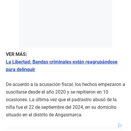
VER MÁS:
La Libertad: Bandas criminales están reagrupándose
para delinquir
De acuerdo a la acusación fiscal, los hechos empezaron a
suscitarse desde el año 2020 y se repitieron en 10
ocasiones. La última vez que el padrastro abusó de la
niña fue el 22 de septiembre del 2024, en su domicilio
situado en el distrito de Angasmarca.