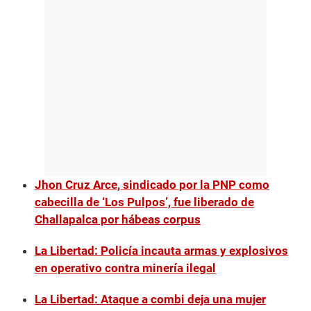
Jhon Cruz Arce, sindicado por la PNP como
cabecilla de ‘Los Pulpos’, fue liberado de
Challapalca por hábeas corpus
La Libertad: Policía incauta armas y explosivos
en operativo contra minería ilegal
La Libertad: Ataque a combi deja una mujer