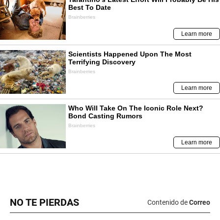
NO TE PIERDAS
Contenido de
Correo