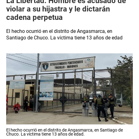
La Libertad: Hombre es acusado de
violar a su hijastra y le dictarán
cadena perpetua
El hecho ocurrió en el distrito de Angasmarca, en
Santiago de Chuco. La víctima tiene 13 años de edad
El hecho ocurrió en el distrito de Angasmarca, en Santiago de
Chuco. La víctima tiene 13 años de edad.