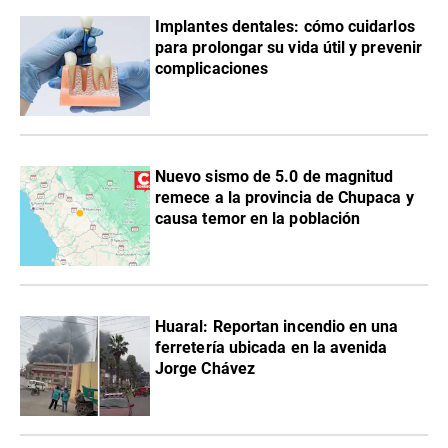
Implantes dentales: cómo cuidarlos
para prolongar su vida útil y prevenir
complicaciones
Nuevo sismo de 5.0 de magnitud
remece a la provincia de Chupaca y
causa temor en la población
Huaral: Reportan incendio en una
ferretería ubicada en la avenida
Jorge Chávez