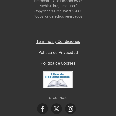
Prensmart Calle Paracas #532
Pueblo Libre, Lima - Perú
Copyright © PrenSmart S.A.C.
Todos los derechos reservados
Términos y Condiciones
Política de Privacidad
Politica de Cookies
SÍGUENOS