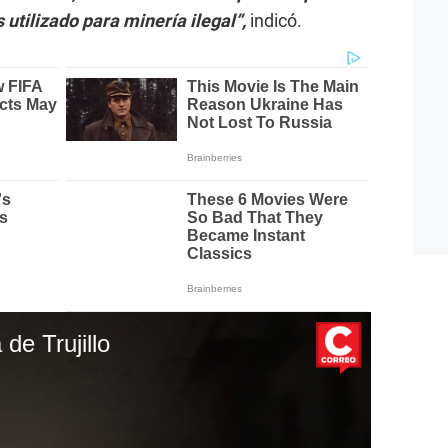
utilizado para minería ilegal”,
indicó.
de Trujillo