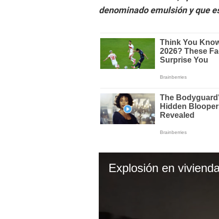
denominado emulsión y que es 
Explosión en vivienda 