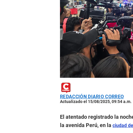
REDACCIÓN DIARIO CORREO
Actualizado el 15/08/2025, 09:54 a.m.
El atentado registrado la noch
la avenida Perú, en la
ciudad de 