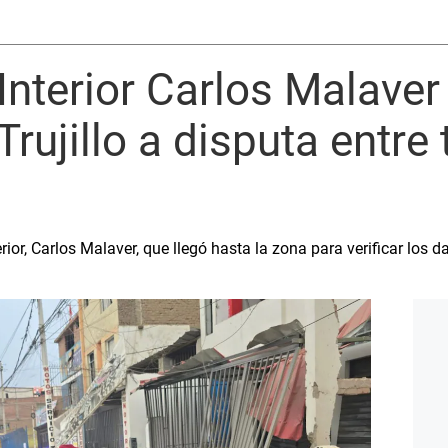
 Interior Carlos Malaver
Trujillo a disputa entre
erior, Carlos Malaver, que llegó hasta la zona para verificar los 