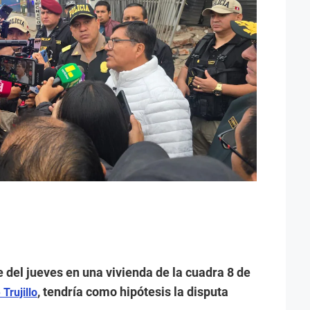
e del jueves en una vivienda de la cuadra 8 de
, tendría como hipótesis la disputa
Trujillo