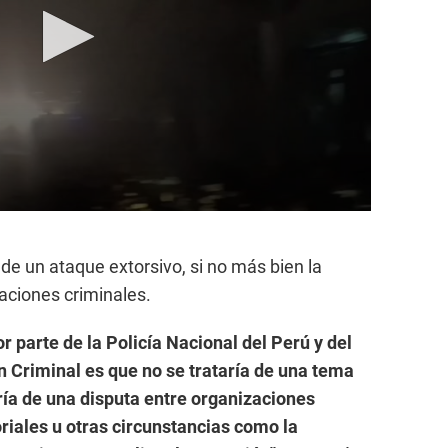
de un ataque extorsivo, si no más bien la
zaciones criminales.
r parte de la Policía Nacional del Perú y del
 Criminal es que no se trataría de una tema
aría de una disputa entre organizaciones
oriales u otras circunstancias como la