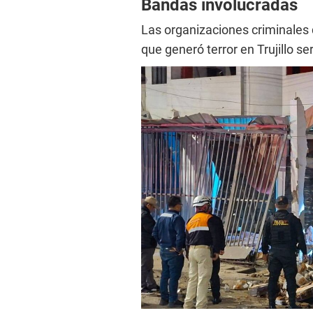
Bandas involucradas
Las organizaciones criminales 
que generó terror en Trujillo se