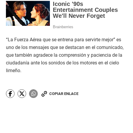
“La Fuerza Aérea que se entrena para servirte mejor” es
uno de los mensajes que se destacan en el comunicado,
que también agradece la comprensión y paciencia de la
ciudadanía ante los sonidos de los motores en el cielo
limeño.
COPIAR ENLACE