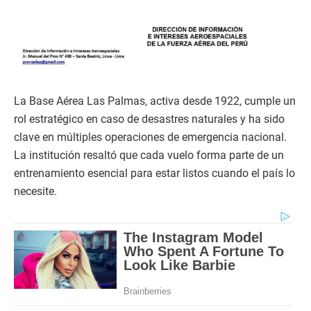
La Base Aérea Las Palmas, activa desde 1922, cumple un
rol estratégico en caso de desastres naturales y ha sido
clave en múltiples operaciones de emergencia nacional.
La institución resaltó que cada vuelo forma parte de un
entrenamiento esencial para estar listos cuando el país lo
necesite.