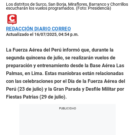
Los distritos de Surco, San Borja, Miraflores, Barranco y Chorrillos
escucharán los vuelos programados. (Foto: Presidencia)
REDACCIÓN DIARIO CORREO
Actualizado el 16/07/2025, 04:54 p.m.
La Fuerza Aérea del Perú informó que, durante la
segunda quincena de julio, se realizarán vuelos de
preparación y entrenamiento desde la Base Aérea Las
Palmas, en Lima. Estas maniobras están relacionadas
con las celebraciones por el Día de la Fuerza Aérea del
Perú (23 de julio) y la Gran Parada y Desfile Militar por
Fiestas Patrias (29 de julio).