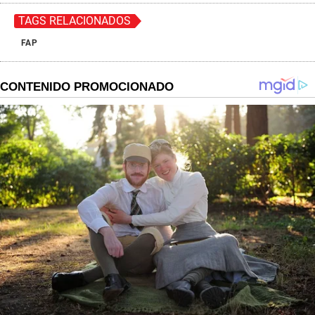
TAGS RELACIONADOS
FAP