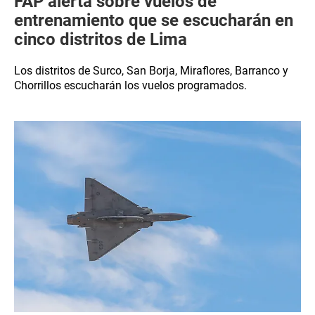
FAP alerta sobre vuelos de
entrenamiento que se escucharán en
cinco distritos de Lima
Los distritos de Surco, San Borja, Miraflores, Barranco y
Chorrillos escucharán los vuelos programados.