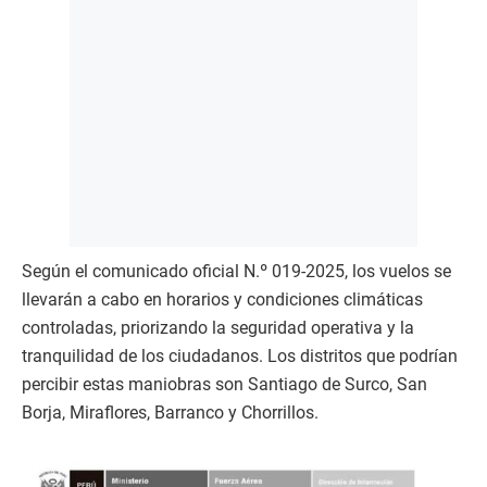
Según el comunicado oficial N.º 019-2025, los vuelos se
llevarán a cabo en horarios y condiciones climáticas
controladas, priorizando la seguridad operativa y la
tranquilidad de los ciudadanos. Los distritos que podrían
percibir estas maniobras son Santiago de Surco, San
Borja, Miraflores, Barranco y Chorrillos.