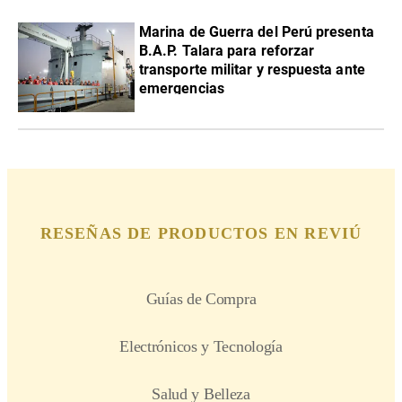
Marina de Guerra del Perú presenta
B.A.P. Talara para reforzar
transporte militar y respuesta ante
emergencias