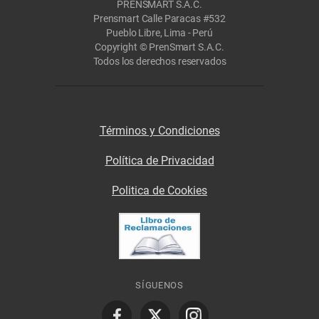
PRENSMART S.A.C.
Prensmart Calle Paracas #532
Pueblo Libre, Lima - Perú
Copyright © PrenSmart S.A.C.
Todos los derechos reservados
Términos y Condiciones
Política de Privacidad
Politica de Cookies
SÍGUENOS