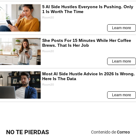
NO TE PIERDAS
Contenido de
Correo