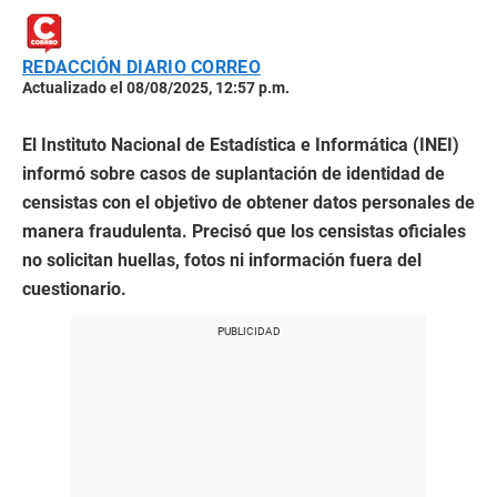
REDACCIÓN DIARIO CORREO
Actualizado el 08/08/2025, 12:57 p.m.
El Instituto Nacional de Estadística e Informática (INEI)
informó sobre casos de suplantación de identidad de
censistas con el objetivo de obtener datos personales de
manera fraudulenta. Precisó que los censistas oficiales
no solicitan huellas, fotos ni información fuera del
cuestionario.