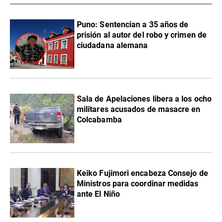
Puno: Sentencian a 35 años de
prisión al autor del robo y crimen de
ciudadana alemana
Sala de Apelaciones libera a los ocho
militares acusados de masacre en
Colcabamba
Keiko Fujimori encabeza Consejo de
Ministros para coordinar medidas
ante El Niño