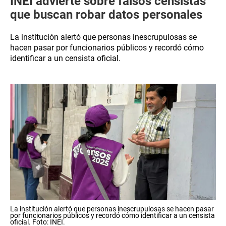
INEI advierte sobre falsos censistas
que buscan robar datos personales
La institución alertó que personas inescrupulosas se
hacen pasar por funcionarios públicos y recordó cómo
identificar a un censista oficial.
La institución alertó que personas inescrupulosas se hacen pasar
por funcionarios públicos y recordó cómo identificar a un censista
oficial. Foto: INEI.