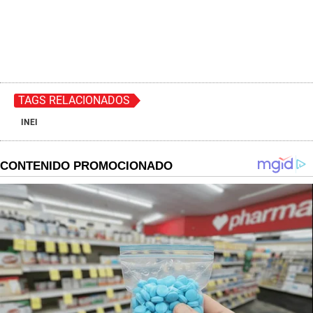
TAGS RELACIONADOS
INEI