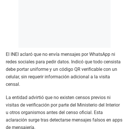
El INEI aclaró que no envía mensajes por WhatsApp ni
redes sociales para pedir datos. Indicó que todo censista
debe portar uniforme y un código QR verificable con un
celular, sin requerir información adicional a la visita
censal.
La entidad advirtió que no existen censos previos ni
visitas de verificación por parte del Ministerio del Interior
u otros organismos antes del censo oficial. Esta
aclaración surge tras detectarse mensajes falsos en apps
de mensajería.