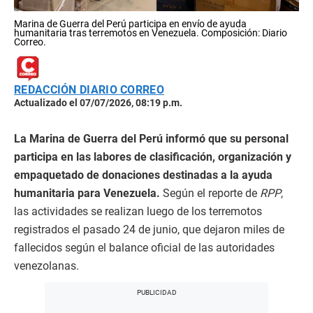
Marina de Guerra del Perú participa en envío de ayuda
humanitaria tras terremotos en Venezuela. Composición: Diario
Correo.
REDACCIÓN DIARIO CORREO
Actualizado el 07/07/2026, 08:19 p.m.
La Marina de Guerra del Perú informó que su personal
participa en las labores de clasificación, organización y
empaquetado de donaciones destinadas a la ayuda
humanitaria para Venezuela.
Según el reporte de
RPP
,
las actividades se realizan luego de los terremotos
registrados el pasado 24 de junio, que dejaron miles de
fallecidos según el balance oficial de las autoridades
venezolanas.