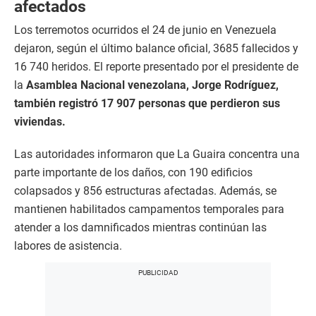
afectados
Los terremotos ocurridos el 24 de junio en Venezuela
dejaron, según el último balance oficial, 3685 fallecidos y
16 740 heridos. El reporte presentado por el presidente de
la
Asamblea Nacional venezolana, Jorge Rodríguez,
también registró 17 907 personas que perdieron sus
viviendas.
Las autoridades informaron que La Guaira concentra una
parte importante de los daños, con 190 edificios
colapsados y 856 estructuras afectadas. Además, se
mantienen habilitados campamentos temporales para
atender a los damnificados mientras continúan las
labores de asistencia.