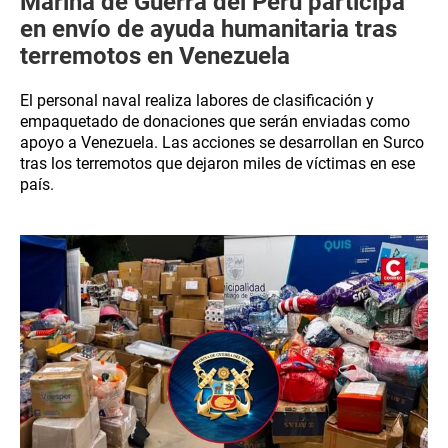
Marina de Guerra del Perú participa
en envío de ayuda humanitaria tras
terremotos en Venezuela
El personal naval realiza labores de clasificación y
empaquetado de donaciones que serán enviadas como
apoyo a Venezuela. Las acciones se desarrollan en Surco
tras los terremotos que dejaron miles de víctimas en ese
país.