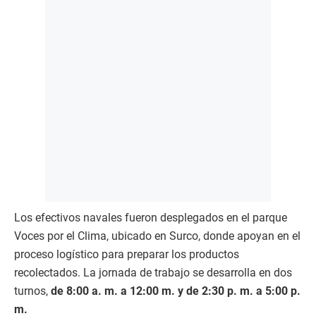
Los efectivos navales fueron desplegados en el parque
Voces por el Clima, ubicado en Surco, donde apoyan en el
proceso logístico para preparar los productos
recolectados. La jornada de trabajo se desarrolla en dos
turnos,
de 8:00 a. m. a 12:00 m. y de 2:30 p. m. a 5:00 p.
m.