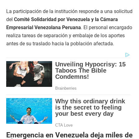
La participación de la institución responde a una solicitud
del
Comité Solidaridad por Venezuela y la Cámara
Empresarial Venezolana Peruana
. El personal encargado
realiza tareas de separación y embalaje de los aportes
antes de su traslado hacia la población afectada.
Emergencia en Venezuela deja miles de