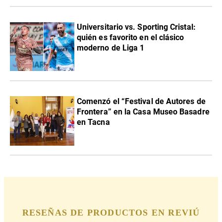
Universitario vs. Sporting Cristal:
quién es favorito en el clásico
moderno de Liga 1
Comenzó el “Festival de Autores de
Frontera” en la Casa Museo Basadre
en Tacna