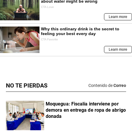
NO TE PIERDAS
Contenido de
Correo
Moquegua: Fiscalía interviene por
demora en entrega de ropa de abrigo
donada