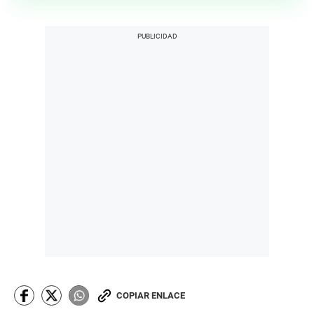
COPIAR ENLACE