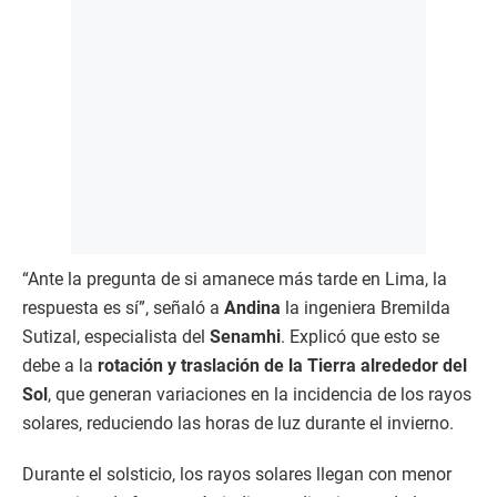
“Ante la pregunta de si amanece más tarde en Lima, la
respuesta es sí”, señaló a
Andina
la ingeniera Bremilda
Sutizal, especialista del
Senamhi
. Explicó que esto se
debe a la
rotación y traslación de la Tierra alrededor del
Sol
, que generan variaciones en la incidencia de los rayos
solares, reduciendo las horas de luz durante el invierno.
Durante el solsticio, los rayos solares llegan con menor