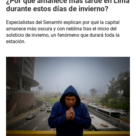
¿Por qué amanece más tarde en Lima
durante estos días de invierno?
Especialistas del Senamhi explican por qué la capital
amanece más oscura y con neblina tras el inicio del
solsticio de invierno, un fenómeno que durará toda la
estación.