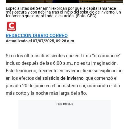
Especialistas del Senamhi explican por qué la capital amanece
más oscura y con neblina tras el inicio del solsticio de invierno, un
fenómeno que durará toda la estación. (Foto: GEC)
REDACCIÓN DIARIO CORREO
Actualizado el 07/07/2025, 09:28 a.m.
Si en los últimos días sientes que en Lima “no amanece”
incluso después de las 6:00 a.m., no es tu imaginación.
Este fenómeno, frecuente en invierno, tiene su explicación
en los efectos del
solsticio de invierno
, que comenzó el
pasado 20 de junio en el hemisferio sur, marcando el día
más corto y la noche más larga del año.