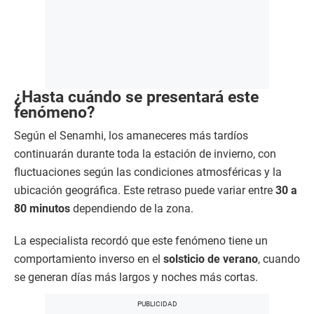
¿Hasta cuándo se presentará este
fenómeno?
Según el Senamhi, los amaneceres más tardíos
continuarán durante toda la estación de invierno, con
fluctuaciones según las condiciones atmosféricas y la
ubicación geográfica. Este retraso puede variar entre
30 a
80 minutos
dependiendo de la zona.
La especialista recordó que este fenómeno tiene un
comportamiento inverso en el
solsticio de verano
, cuando
se generan días más largos y noches más cortas.