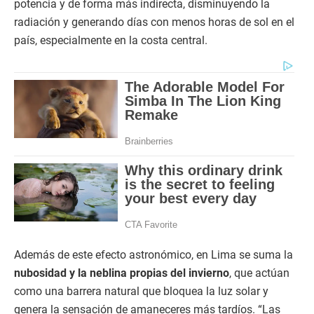
potencia y de forma más indirecta, disminuyendo la
radiación y generando días con menos horas de sol en el
país, especialmente en la costa central.
Además de este efecto astronómico, en Lima se suma la
nubosidad y la neblina propias del invierno
, que actúan
como una barrera natural que bloquea la luz solar y
genera la sensación de amaneceres más tardíos. “Las