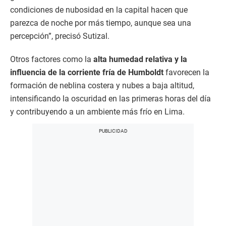
condiciones de nubosidad en la capital hacen que
parezca de noche por más tiempo, aunque sea una
percepción”, precisó Sutizal.
Otros factores como la
alta humedad relativa y la
influencia de la corriente fría de Humboldt
favorecen la
formación de neblina costera y nubes a baja altitud,
intensificando la oscuridad en las primeras horas del día
y contribuyendo a un ambiente más frío en Lima.