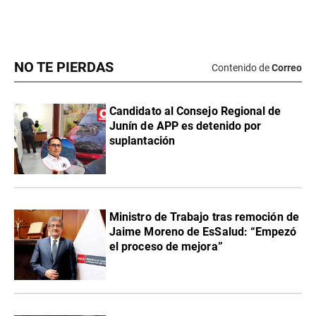
NO TE PIERDAS
Contenido de
Correo
Candidato al Consejo Regional de
Junín de APP es detenido por
suplantación
Ministro de Trabajo tras remoción de
Jaime Moreno de EsSalud: “Empezó
el proceso de mejora”