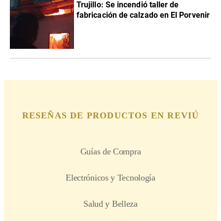
Trujillo: Se incendió taller de
fabricación de calzado en El Porvenir