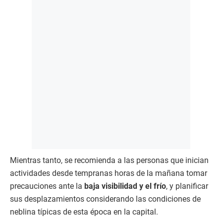
Mientras tanto, se recomienda a las personas que inician
actividades desde tempranas horas de la mañana tomar
precauciones ante la
baja visibilidad y el frío
, y planificar
sus desplazamientos considerando las condiciones de
neblina típicas de esta época en la capital.