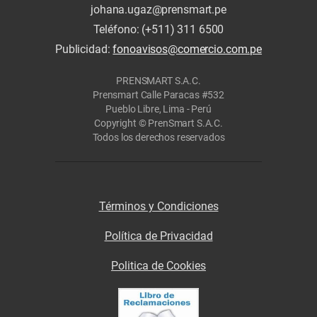
johana.ugaz@prensmart.pe
Teléfono: (+511) 311 6500
Publicidad:
fonoavisos@comercio.com.pe
PRENSMART S.A.C.
Prensmart Calle Paracas #532
Pueblo Libre, Lima - Perú
Copyright © PrenSmart S.A.C.
Todos los derechos reservados
Términos y Condiciones
Política de Privacidad
Politica de Cookies