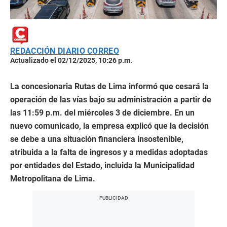
REDACCIÓN DIARIO CORREO
Actualizado el 02/12/2025, 10:26 p.m.
La concesionaria Rutas de Lima informó que cesará la
operación de las vías bajo su administración a partir de
las 11:59 p.m. del miércoles 3 de diciembre. En un
nuevo comunicado, la empresa explicó que la decisión
se debe a una situación financiera insostenible,
atribuida a la falta de ingresos y a medidas adoptadas
por entidades del Estado, incluida la Municipalidad
Metropolitana de Lima.