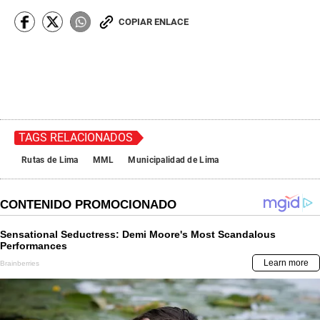
COPIAR ENLACE
TAGS RELACIONADOS
Rutas de Lima
MML
Municipalidad de Lima