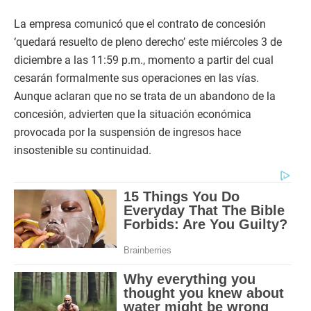
La empresa comunicó que el contrato de concesión
‘quedará resuelto de pleno derecho’ este miércoles 3 de
diciembre a las 11:59 p.m., momento a partir del cual
cesarán formalmente sus operaciones en las vías.
Aunque aclaran que no se trata de un abandono de la
concesión, advierten que la situación económica
provocada por la suspensión de ingresos hace
insostenible su continuidad.