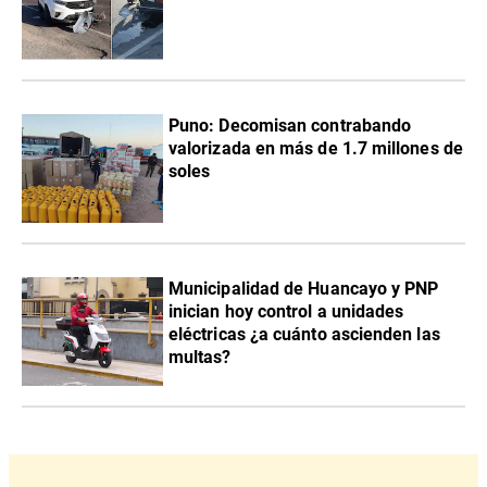
Puno: Decomisan contrabando
valorizada en más de 1.7 millones de
soles
Municipalidad de Huancayo y PNP
inician hoy control a unidades
eléctricas ¿a cuánto ascienden las
multas?