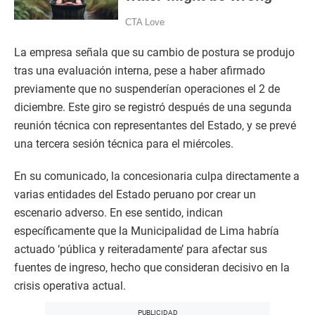
La empresa señala que su cambio de postura se produjo
tras una evaluación interna, pese a haber afirmado
previamente que no suspenderían operaciones el 2 de
diciembre. Este giro se registró después de una segunda
reunión técnica con representantes del Estado, y se prevé
una tercera sesión técnica para el miércoles.
En su comunicado, la concesionaria culpa directamente a
varias entidades del Estado peruano por crear un
escenario adverso. En ese sentido, indican
específicamente que la Municipalidad de Lima habría
actuado ‘pública y reiteradamente’ para afectar sus
fuentes de ingreso, hecho que consideran decisivo en la
crisis operativa actual.