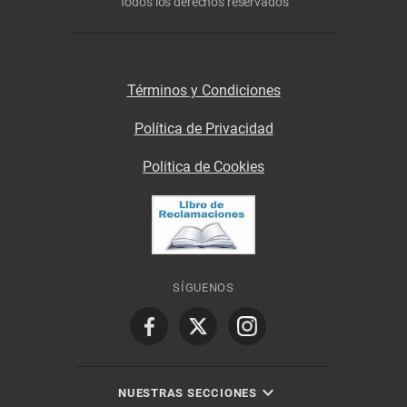
Todos los derechos reservados
Términos y Condiciones
Política de Privacidad
Politica de Cookies
SÍGUENOS
NUESTRAS SECCIONES