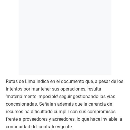
Rutas de Lima indica en el documento que, a pesar de los
intentos por mantener sus operaciones, resulta
‘materialmente imposible’ seguir gestionando las vías
concesionadas. Señalan además que la carencia de
recursos ha dificultado cumplir con sus compromisos
frente a proveedores y acreedores, lo que hace inviable la
continuidad del contrato vigente.