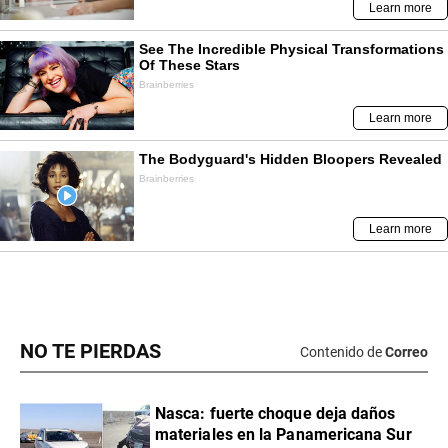
NO TE PIERDAS
Contenido de
Correo
Nasca: fuerte choque deja daños
materiales en la Panamericana Sur