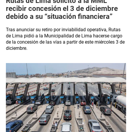
Rutas de Lima solicitó a la MML
recibir concesión el 3 de diciembre
debido a su “situación financiera”
Tras anunciar su retiro por inviabilidad operativa, Rutas
de Lima pidió a la Municipalidad de Lima hacerse cargo
de la concesión de las vías a partir de este miércoles 3 de
diciembre.