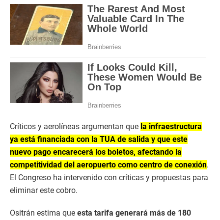
Críticos y aerolíneas argumentan que
la infraestructura
ya está financiada con la TUA de salida y que este
nuevo pago encarecerá los boletos, afectando la
competitividad del aeropuerto como centro de conexión
.
El Congreso ha intervenido con críticas y propuestas para
eliminar este cobro.
Ositrán estima que
esta tarifa generará más de 180