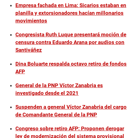
Empresa fachada en Lima: Sicarios estaban en
planilla y extorsionadores hacían millonarios
movimientos
Congresista Ruth Luque presentará moción de
censura contra Eduardo Arana por audios con
Santiváñez
Dina Boluarte respalda octavo retiro de fondos
AFP
General de la PNP Víctor Zanabria es
investigado desde el 2021
Suspenden a general Víctor Zanabria del cargo
de Comandante General de la PNP
Congreso sobre retiro AFP: Proponen derogar
ley de modernización del sistema provisional