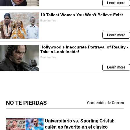
NO TE PIERDAS
Contenido de
Correo
Universitario vs. Sporting Cristal:
quién es favorito en el clásico