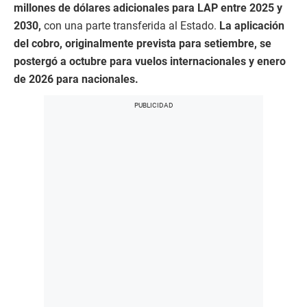
millones de dólares adicionales para LAP entre 2025 y
2030,
con una parte transferida al Estado.
La aplicación
del cobro, originalmente prevista para setiembre, se
postergó a octubre para vuelos internacionales y enero
de 2026 para nacionales.