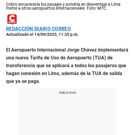
Cobro encarecería los pasajes y pondría en desventaja a Lima
frente a otros aeropuertos internacionales. Foto: MTC.
REDACCIÓN DIARIO CORREO
Actualizado el 14/09/2025, 11:35 p.m.
El Aeropuerto Internacional Jorge Chávez implementará
una nueva Tarifa de Uso de Aeropuerto (TUA) de
transferencia que se aplicará a todos los pasajeros que
hagan conexión en Lima, además de la TUA de salida
que ya se paga.