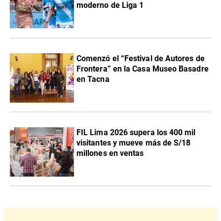
moderno de Liga 1
Comenzó el “Festival de Autores de
Frontera” en la Casa Museo Basadre
en Tacna
FIL Lima 2026 supera los 400 mil
visitantes y mueve más de S/18
millones en ventas