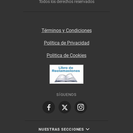
Todos los derechos reservados
Términos y Condiciones
Política de Privacidad
Politica de Cookies
SÍGUENOS
NUESTRAS SECCIONES