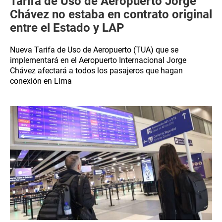
Tarifa de Uso de Aeropuerto Jorge
Chávez no estaba en contrato original
entre el Estado y LAP
Nueva Tarifa de Uso de Aeropuerto (TUA) que se
implementará en el Aeropuerto Internacional Jorge
Chávez afectará a todos los pasajeros que hagan
conexión en Lima