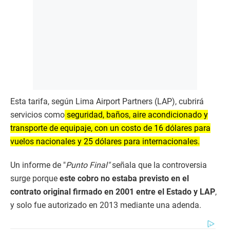
Esta tarifa, según Lima Airport Partners (LAP), cubrirá
servicios como
seguridad, baños, aire acondicionado y
transporte de equipaje, con un costo de 16 dólares para
vuelos nacionales y 25 dólares para internacionales.
Un informe de "
Punto Final"
señala que la controversia
surge porque
este cobro no estaba previsto en el
contrato original firmado en 2001 entre el Estado y LAP
,
y solo fue autorizado en 2013 mediante una adenda.