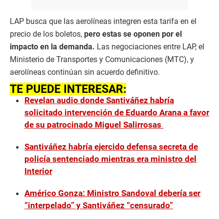
LAP busca que las aerolíneas integren esta tarifa en el
precio de los boletos,
pero estas se oponen por el
impacto en la demanda.
Las negociaciones entre LAP, el
Ministerio de Transportes y Comunicaciones (MTC), y
aerolíneas continúan sin acuerdo definitivo.
TE PUEDE INTERESAR:
Revelan audio donde Santiváñez habría
solicitado intervención de Eduardo Arana a favor
de su patrocinado Miguel Salirrosas
Santiváñez habría ejercido defensa secreta de
policía sentenciado mientras era ministro del
Interior
Américo Gonza: Ministro Sandoval debería ser
“interpelado” y Santiváñez “censurado”