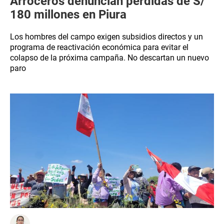
Arroceros denuncian pérdidas de S/
180 millones en Piura
Los hombres del campo exigen subsidios directos y un
programa de reactivación económica para evitar el
colapso de la próxima campaña. No descartan un nuevo
paro