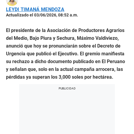
LEYDI TIMANÁ MENDOZA
Actualizado el 03/06/2026, 08:52 a.m.
El presidente de la Asociación de Productores Agrarios
del Medio, Bajo Piura y Sechura, Máximo Valdiviezo,
anunció que hoy se pronunciarán sobre el Decreto de
Urgencia que publicó el Ejecutivo. El gremio manifiesta
su rechazo a dicho documento publicado en El Peruano
y señalan que, solo en la actual campaña arrocera, las
pérdidas ya superan los 3,000 soles por hectárea.