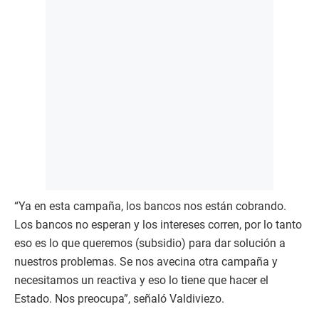
“Ya en esta campaña, los bancos nos están cobrando.
Los bancos no esperan y los intereses corren, por lo tanto
eso es lo que queremos (subsidio) para dar solución a
nuestros problemas. Se nos avecina otra campaña y
necesitamos un reactiva y eso lo tiene que hacer el
Estado. Nos preocupa”, señaló Valdiviezo.