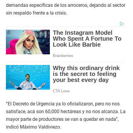
demandas específicas de los arroceros, dejando al sector
sin respaldo frente a la crisis.
“El Decreto de Urgencia ya lo oficializaron, pero no nos
satisface, acá son 60,000 hectáreas y no nos alcanza. La
mayor parte de productores se van a quedar en nada”,
indicó Máximo Valdiviezo.