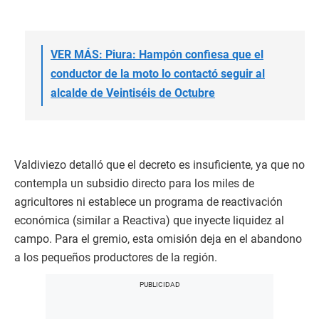
VER MÁS: Piura: Hampón confiesa que el
conductor de la moto lo contactó seguir al
alcalde de Veintiséis de Octubre
Valdiviezo detalló que el decreto es insuficiente, ya que no
contempla un subsidio directo para los miles de
agricultores ni establece un programa de reactivación
económica (similar a Reactiva) que inyecte liquidez al
campo. Para el gremio, esta omisión deja en el abandono
a los pequeños productores de la región.