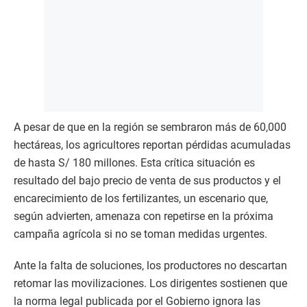
A pesar de que en la región se sembraron más de 60,000
hectáreas, los agricultores reportan pérdidas acumuladas
de hasta S/ 180 millones. Esta crítica situación es
resultado del bajo precio de venta de sus productos y el
encarecimiento de los fertilizantes, un escenario que,
según advierten, amenaza con repetirse en la próxima
campaña agrícola si no se toman medidas urgentes.
Ante la falta de soluciones, los productores no descartan
retomar las movilizaciones. Los dirigentes sostienen que
la norma legal publicada por el Gobierno ignora las