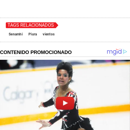
TAGS RELACIONADOS
Senamhi
Piura
vientos