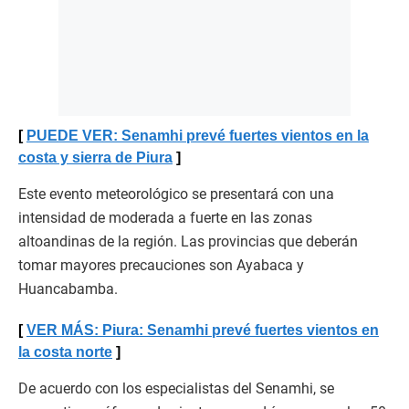
PUEDE VER: Senamhi prevé fuertes vientos en la
costa y sierra de Piura
Este evento meteorológico se presentará con una
intensidad de moderada a fuerte en las zonas
altoandinas de la región. Las provincias que deberán
tomar mayores precauciones son Ayabaca y
Huancabamba.
VER MÁS: Piura: Senamhi prevé fuertes vientos en
la costa norte
De acuerdo con los especialistas del Senamhi, se