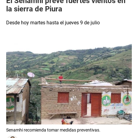
El Senamhi prevé fuertes vientos en
la sierra de Piura
Desde hoy martes hasta el jueves 9 de julio
Senamhi recomienda tomar medidas preventivas.