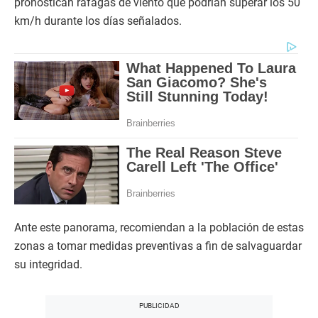
pronostican ráfagas de viento que podrían superar los 50
km/h durante los días señalados.
Ante este panorama, recomiendan a la población de estas
zonas a tomar medidas preventivas a fin de salvaguardar
su integridad.