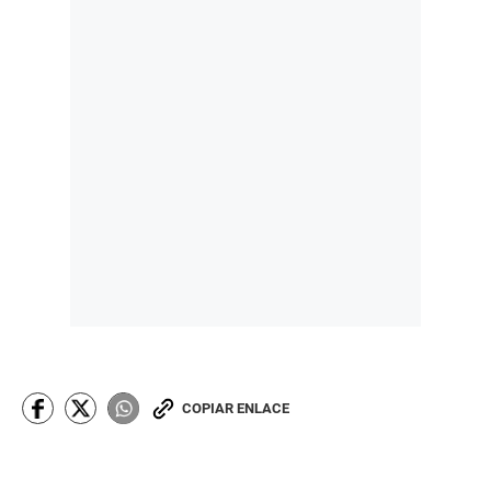
COPIAR ENLACE