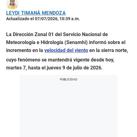
LEYDI TIMANÁ MENDOZA
Actualizado el 07/07/2026, 10:39 a.m.
La Dirección Zonal 01 del Servicio Nacional de
Meteorología e Hidrología (Senamhi) informó sobre el
incremento en la
velocidad del viento
en la sierra norte,
cuyo fenómeno se mantendrá vigente desde hoy,
martes 7, hasta el jueves 9 de julio de 2026.