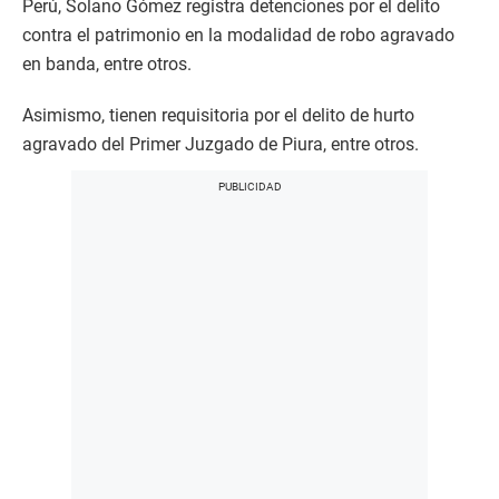
Perú, Solano Gómez registra detenciones por el delito
contra el patrimonio en la modalidad de robo agravado
en banda, entre otros.
Asimismo, tienen requisitoria por el delito de hurto
agravado del Primer Juzgado de Piura, entre otros.