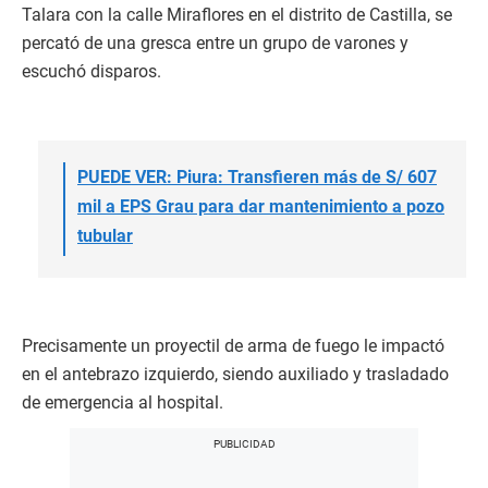
Talara con la calle Miraflores en el distrito de Castilla, se
percató de una gresca entre un grupo de varones y
escuchó disparos.
PUEDE VER: Piura: Transfieren más de S/ 607
mil a EPS Grau para dar mantenimiento a pozo
tubular
Precisamente un proyectil de arma de fuego le impactó
en el antebrazo izquierdo, siendo auxiliado y trasladado
de emergencia al hospital.