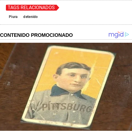
TAGS RELACIONADOS
Piura
detenido