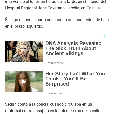
intervenido el lunes en horas de la tarde, en el interior del
Hospital Regional José Cayetano Heredia, en Castilla.
Él llegó al mencionado nosocomio con una herida de bala
en el brazo izquierdo.
Según contó a la policía, cuando circulaba en un
mototaxi como pasajero en la intersección de la calle