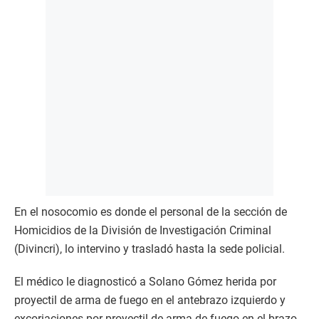
En el nosocomio es donde el personal de la sección de
Homicidios de la División de Investigación Criminal
(Divincri), lo intervino y trasladó hasta la sede policial.
El médico le diagnosticó a Solano Gómez herida por
proyectil de arma de fuego en el antebrazo izquierdo y
excoriaciones por proyectil de arma de fuego en el brazo