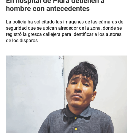
En hospital de Piura detienen a
hombre con antecedentes
La policía ha solicitado las imágenes de las cámaras de
seguridad que se ubican alrededor de la zona, donde se
registró la gresca callejera para identificar a los autores
de los disparos