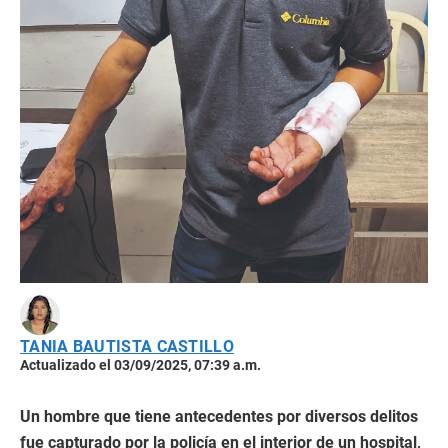
TANIA BAUTISTA CASTILLO
Actualizado el 03/09/2025, 07:39 a.m.
Un hombre que tiene antecedentes por diversos delitos
fue capturado por la policía en el interior de un hospital,