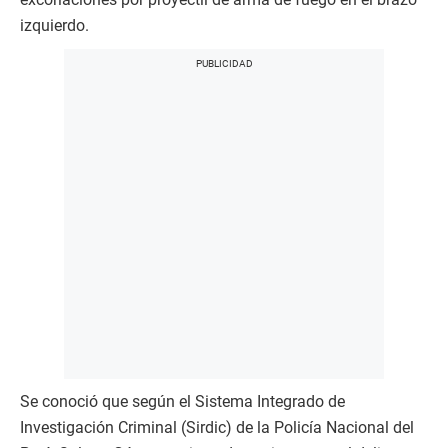
izquierdo.
Se conoció que según el Sistema Integrado de
Investigación Criminal (Sirdic) de la Policía Nacional del