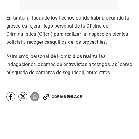
En tanto, al lugar de los hechos donde habría ocurrido la
gresca callejera, llegó personal de la Oficina de
Criminalística (Oficri) para realizar la inspección técnica
policial y recoger casquillos de los proyectiles.
Asimismo, personal de Homicidios realiza las
indagaciones, además de entrevistas a testigos, así como
búsqueda de cámaras de seguridad, entre otros.
COPIAR ENLACE