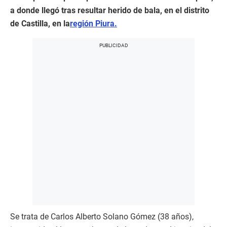
a donde llegó tras resultar herido de bala, en el distrito
de Castilla, en la
región Piura.
Se trata de Carlos Alberto Solano Gómez (38 años),