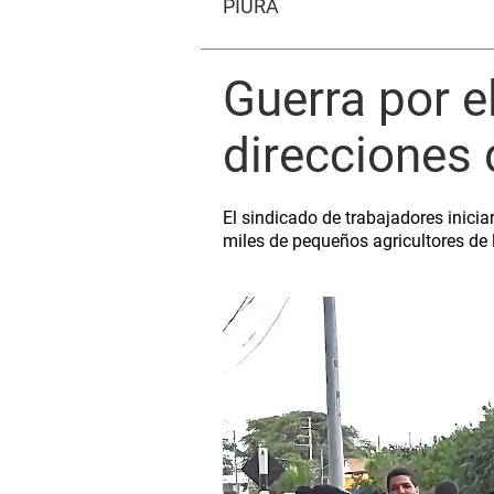
PIURA
Guerra por e
direcciones 
El sindicado de trabajadores inicia
miles de pequeños agricultores de 