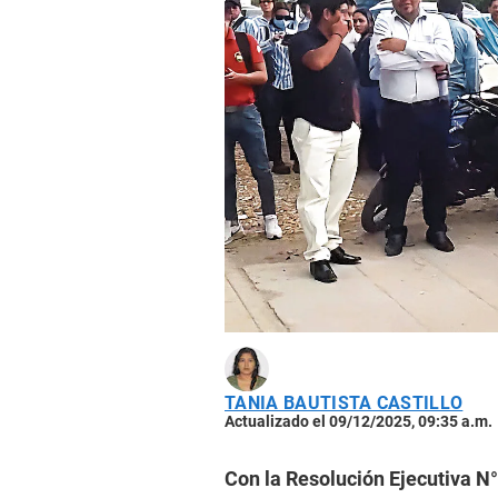
TANIA BAUTISTA CASTILLO
Actualizado el 09/12/2025, 09:35 a.m.
Con la Resolución Ejecutiva N°