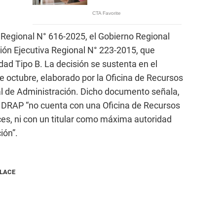
Regional N° 616-2025, el Gobierno Regional
ción Ejecutiva Regional N° 223-2015, que
ad Tipo B. La decisión se sustenta en el
e octubre, elaborado por la Oficina de Recursos
l de Administración. Dicho documento señala,
a DRAP “no cuenta con una Oficina de Recursos
s, ni con un titular como máxima autoridad
ión”.
NLACE