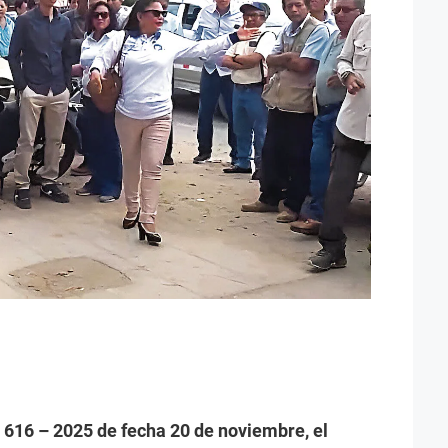
 616 – 2025 de fecha 20 de noviembre, el