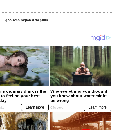
gobierno regional de piura