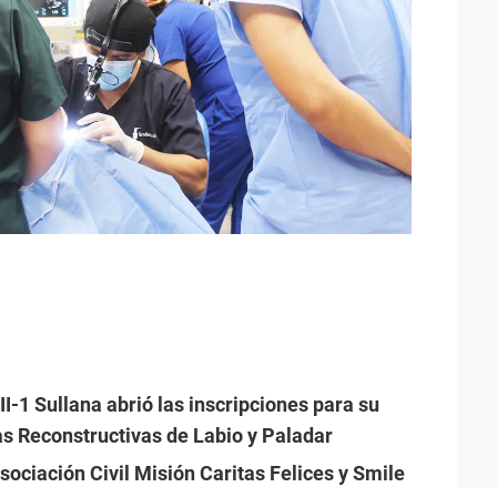
II-1 Sullana abrió las inscripciones para su
s Reconstructivas de Labio y Paladar
sociación Civil Misión Caritas Felices y Smile