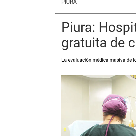
PIURA
Piura: Hospi
gratuita de 
La evaluación médica masiva de los