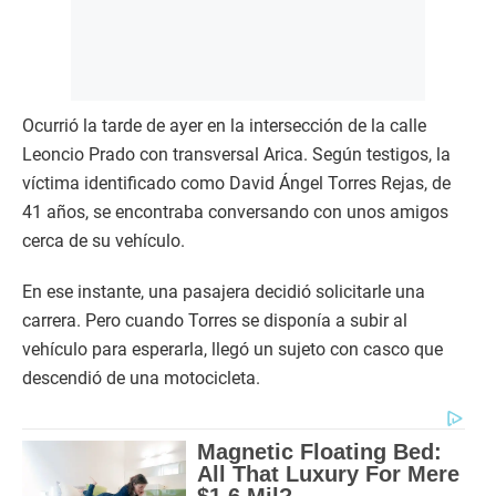
Ocurrió la tarde de ayer en la intersección de la calle
Leoncio Prado con transversal Arica. Según testigos, la
víctima identificado como David Ángel Torres Rejas, de
41 años, se encontraba conversando con unos amigos
cerca de su vehículo.
En ese instante, una pasajera decidió solicitarle una
carrera. Pero cuando Torres se disponía a subir al
vehículo para esperarla, llegó un sujeto con casco que
descendió de una motocicleta.