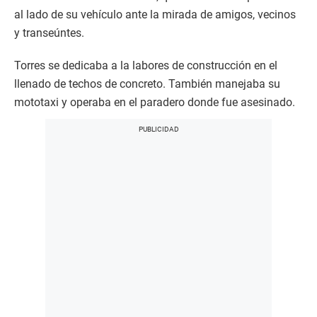
al lado de su vehículo ante la mirada de amigos, vecinos
y transeúntes.
Torres se dedicaba a la labores de construcción en el
llenado de techos de concreto. También manejaba su
mototaxi y operaba en el paradero donde fue asesinado.