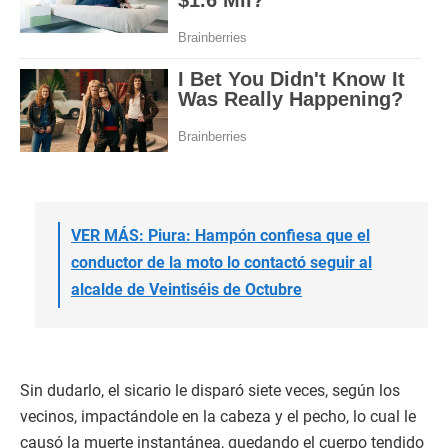
VER MÁS: Piura: Hampón confiesa que el
conductor de la moto lo contactó seguir al
alcalde de Veintiséis de Octubre
Sin dudarlo, el sicario le disparó siete veces, según los
vecinos, impactándole en la cabeza y el pecho, lo cual le
causó la muerte instantánea, quedando el cuerpo tendido