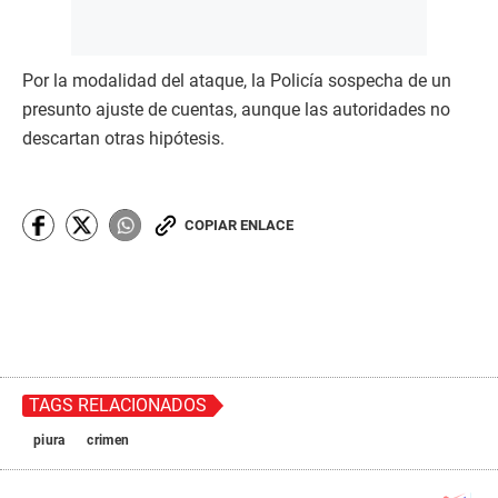
Por la modalidad del ataque, la Policía sospecha de un
presunto ajuste de cuentas, aunque las autoridades no
descartan otras hipótesis.
COPIAR ENLACE
TAGS RELACIONADOS
piura
crimen