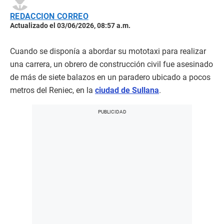
REDACCION CORREO
Actualizado el 03/06/2026, 08:57 a.m.
Cuando se disponía a abordar su mototaxi para realizar
una carrera, un obrero de construcción civil fue asesinado
de más de siete balazos en un paradero ubicado a pocos
metros del Reniec, en la
ciudad de Sullana
.