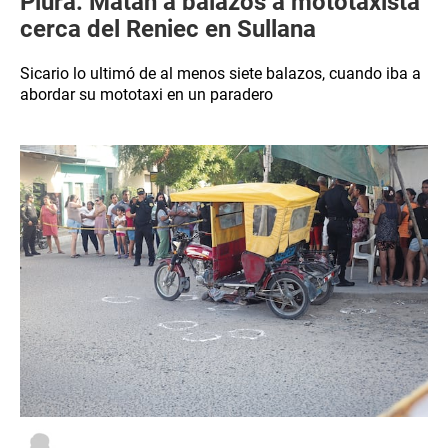
Piura: Matan a balazos a mototaxista
cerca del Reniec en Sullana
Sicario lo ultimó de al menos siete balazos, cuando iba a
abordar su mototaxi en un paradero