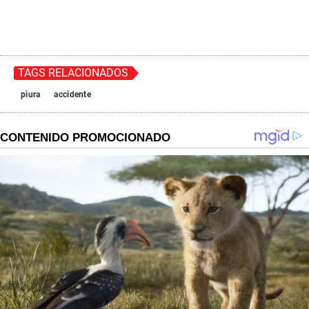
TAGS RELACIONADOS
piura
accidente