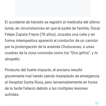
El accidente de tránsito se registró al mediodía del último
lunes, en circunstancias en que el padre de familia, Óscar
Felipe Zapata Freyre (78 años), cruzaba una calle y en
forma intempestiva apareció el conductor de un camión
por la prolongación de la avenida Chulucanas, a unas
cuadras de la zona conocida como los “Dos grifos”, y lo
atropelló.
Producto del fuerte impacto, el anciano resultó
gravemente mal herido siendo trasladado de emergencia
al Hospital Santa Rosa, pero lamentablemente en horas
de la tarde falleció debido a las múltiples lesiones
sufridas.