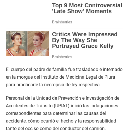
El cuerpo del padre de familia fue trasladado e internado
en la morgue del Instituto de Medicina Legal de Piura
para practicarle la necropsia de ley respectiva.
Personal de la Unidad de Prevención e Investigación de
Accidentes de Tránsito (UPIAT) inició las indagaciones
correspondientes para determinar las causas del
accidente, cómo ocurrió el hecho y la responsabilidad
tanto del occiso como del conductor del camión.