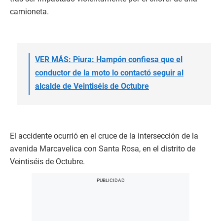
camioneta.
VER MÁS: Piura: Hampón confiesa que el
conductor de la moto lo contactó seguir al
alcalde de Veintiséis de Octubre
El accidente ocurrió en el cruce de la intersección de la
avenida Marcavelica con Santa Rosa, en el distrito de
Veintiséis de Octubre.