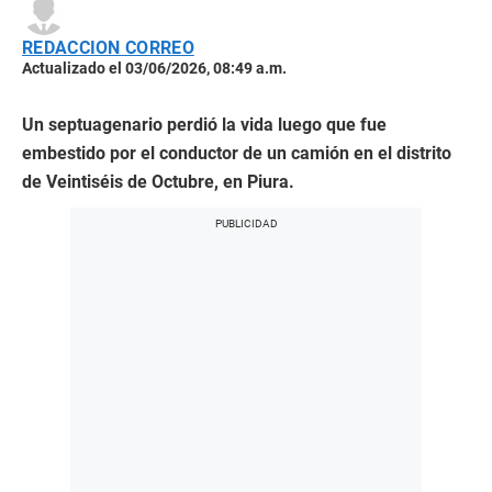
REDACCION CORREO
Actualizado el 03/06/2026, 08:49 a.m.
Un septuagenario perdió la vida luego que fue
embestido por el conductor de un camión en el distrito
de Veintiséis de Octubre, en Piura.