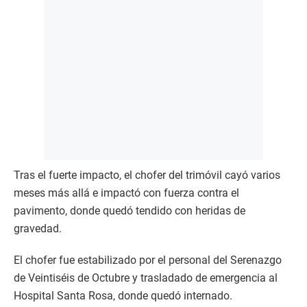
Tras el fuerte impacto, el chofer del trimóvil cayó varios
meses más allá e impactó con fuerza contra el
pavimento, donde quedó tendido con heridas de
gravedad.
El chofer fue estabilizado por el personal del Serenazgo
de Veintiséis de Octubre y trasladado de emergencia al
Hospital Santa Rosa, donde quedó internado.