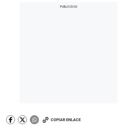
COPIAR ENLACE