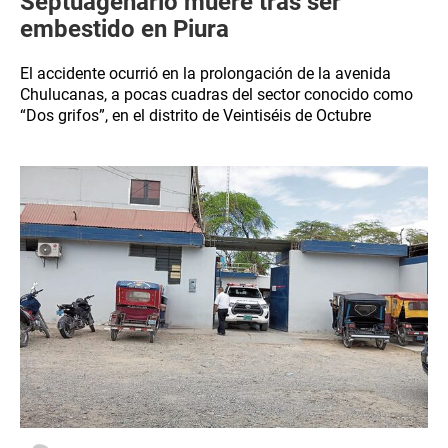
Septuagenario muere tras ser
embestido en Piura
El accidente ocurrió en la prolongación de la avenida
Chulucanas, a pocas cuadras del sector conocido como
“Dos grifos”, en el distrito de Veintiséis de Octubre