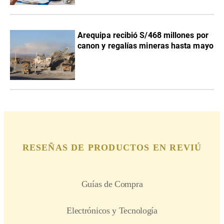
Arequipa recibió S/468 millones por
canon y regalías mineras hasta mayo