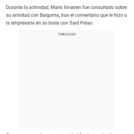
Durante la actividad, Mario Irivarren fue consultado sobre
su amistad con Baigorria, tras el comentario que le hizo a
la empresaria en su boda con Said Palao.