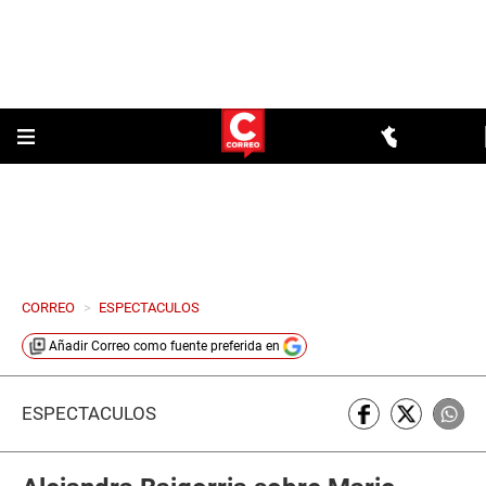
CORREO
>
ESPECTACULOS
Añadir
Correo
como fuente preferida en
ESPECTÁCULOS