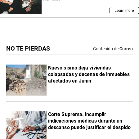
NO TE PIERDAS
Contenido de
Correo
Nuevo sismo deja viviendas
colapsadas y decenas de inmuebles
afectados en Junín
Corte Suprema: incumplir
indicaciones médicas durante un
descanso puede justificar el despido