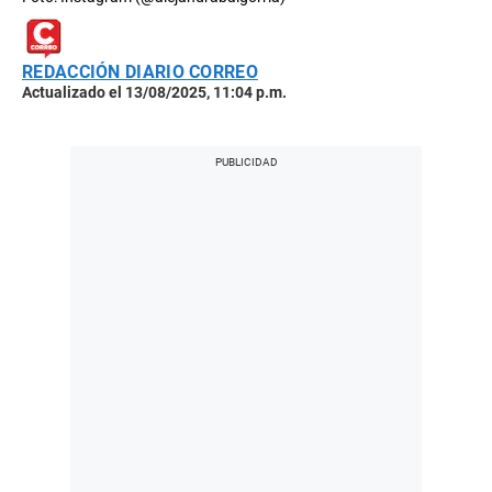
REDACCIÓN DIARIO CORREO
Actualizado el 13/08/2025, 11:04 p.m.