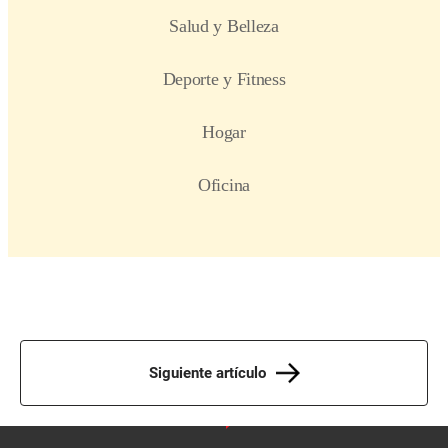
Siguiente artículo