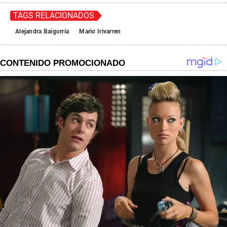
TAGS RELACIONADOS
Alejandra Baigorria
Mario Irivarren