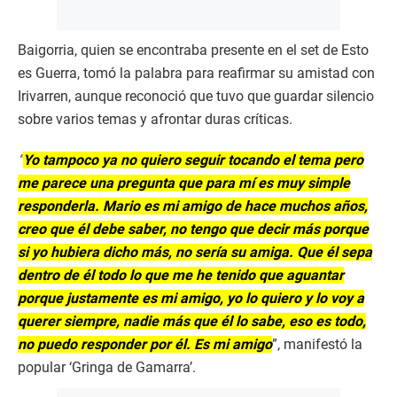
Baigorria, quien se encontraba presente en el set de Esto
es Guerra, tomó la palabra para reafirmar su amistad con
Irivarren, aunque reconoció que tuvo que guardar silencio
sobre varios temas y afrontar duras críticas.
“
Yo tampoco ya no quiero seguir tocando el tema pero
me parece una pregunta que para mí es muy simple
responderla. Mario es mi amigo de hace muchos años,
creo que él debe saber, no tengo que decir más porque
si yo hubiera dicho más, no sería su amiga. Que él sepa
dentro de él todo lo que me he tenido que aguantar
porque justamente es mi amigo, yo lo quiero y lo voy a
querer siempre, nadie más que él lo sabe, eso es todo,
no puedo responder por él. Es mi amigo
”, manifestó la
popular ‘Gringa de Gamarra’.