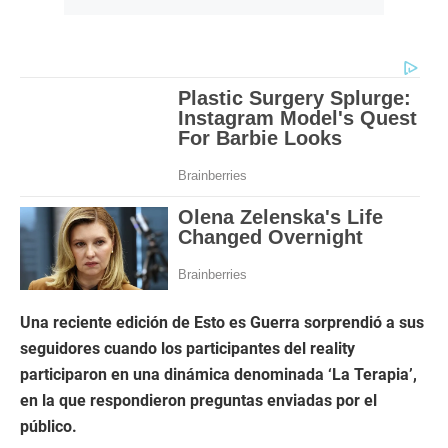
Una reciente edición de Esto es Guerra sorprendió a sus
seguidores cuando los participantes del reality
participaron en una dinámica denominada ‘La Terapia’,
en la que respondieron preguntas enviadas por el
público.