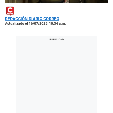
REDACCIÓN DIARIO CORREO
Actualizado el 16/07/2025, 10:34 a.m.