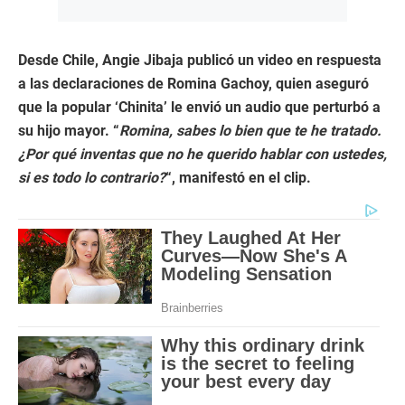
Desde Chile, Angie Jibaja publicó un video en respuesta
a las declaraciones de Romina Gachoy, quien aseguró
que la popular ‘Chinita’ le envió un audio que perturbó a
su hijo mayor. “
Romina, sabes lo bien que te he tratado.
¿Por qué inventas que no he querido hablar con ustedes,
si es todo lo contrario?
“,
manifestó en el clip.