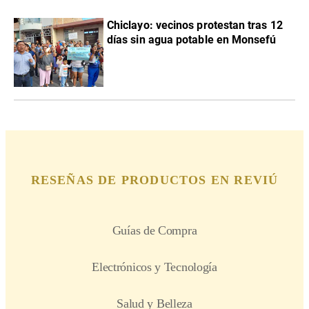
Chiclayo: vecinos protestan tras 12
días sin agua potable en Monsefú