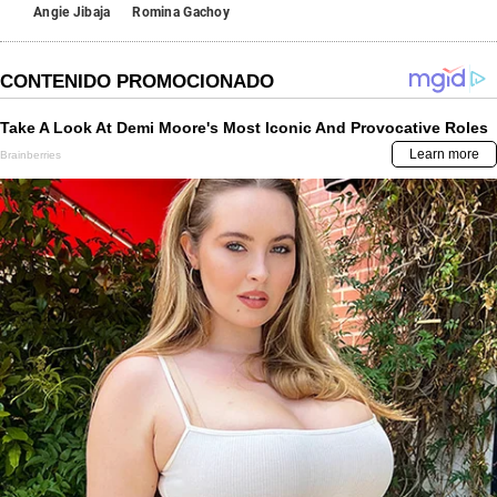
Angie Jibaja
Romina Gachoy