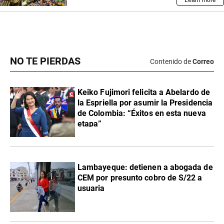
NO TE PIERDAS
Contenido de
Correo
Keiko Fujimori felicita a Abelardo de
la Espriella por asumir la Presidencia
de Colombia: “Éxitos en esta nueva
etapa”
Lambayeque: detienen a abogada de
CEM por presunto cobro de S/22 a
usuaria