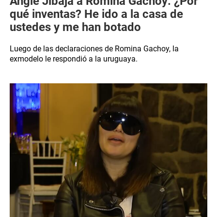
Angie Jibaja a Romina Gachoy: ¿Por
qué inventas? He ido a la casa de
ustedes y me han botado
Luego de las declaraciones de Romina Gachoy, la
exmodelo le respondió a la uruguaya.