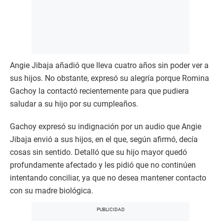
Angie Jibaja añadió que lleva cuatro años sin poder ver a
sus hijos. No obstante, expresó su alegría porque Romina
Gachoy la contactó recientemente para que pudiera
saludar a su hijo por su cumpleaños.
Gachoy expresó su indignación por un audio que Angie
Jibaja envió a sus hijos, en el que, según afirmó, decía
cosas sin sentido. Detalló que su hijo mayor quedó
profundamente afectado y les pidió que no continúen
intentando conciliar, ya que no desea mantener contacto
con su madre biológica.