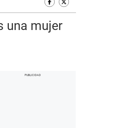
es una mujer