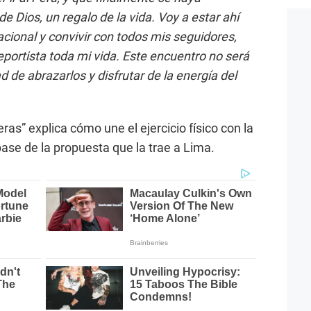
 Dios, un regalo de la vida. Voy a estar ahí
cional y convivir con todos mis seguidores,
eportista toda mi vida. Este encuentro no será
d de abrazarlos y disfrutar de la energía del
ras” explica cómo une el ejercicio físico con la
base de la propuesta que la trae a Lima.