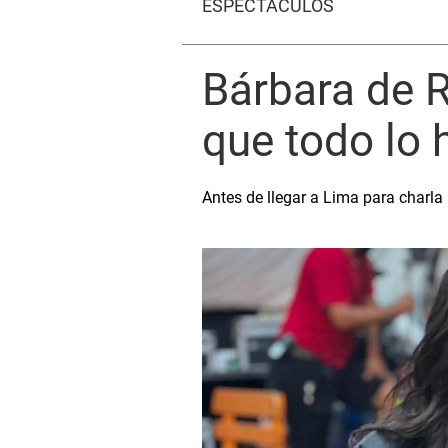
ESPECTÁCULOS
Bárbara de R
que todo lo 
Antes de llegar a Lima para charla