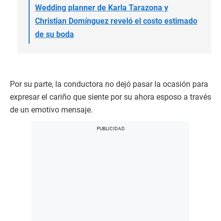
Wedding planner de Karla Tarazona y
Christian Domínguez reveló el costo estimado
de su boda
Por su parte, la conductora no dejó pasar la ocasión para
expresar el cariño que siente por su ahora esposo a través
de un emotivo mensaje.