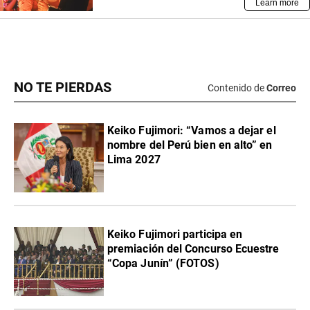
NO TE PIERDAS
Contenido de
Correo
Keiko Fujimori: “Vamos a dejar el
nombre del Perú bien en alto” en
Lima 2027
Keiko Fujimori participa en
premiación del Concurso Ecuestre
“Copa Junín” (FOTOS)