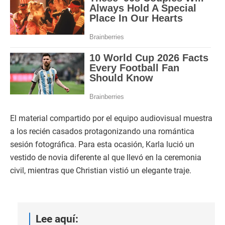
El material compartido por el equipo audiovisual muestra
a los recién casados protagonizando una romántica
sesión fotográfica. Para esta ocasión, Karla lució un
vestido de novia diferente al que llevó en la ceremonia
civil, mientras que Christian vistió un elegante traje.
Lee aquí: