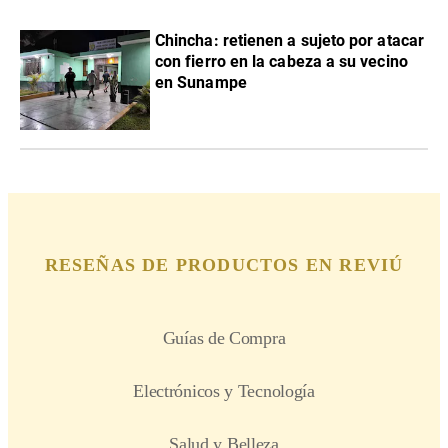
Chincha: retienen a sujeto por atacar
con fierro en la cabeza a su vecino
en Sunampe