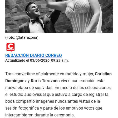
(Foto: @latarazona)
REDACCIÓN DIARIO CORREO
Actualizado el 03/06/2026, 09:23 a.m.
Tras convertirse oficialmente en marido y mujer,
Christian
Domínguez
y
Karla Tarazona
viven con emoción esta
nueva etapa de sus vidas. En medio de las celebraciones,
el estudio audiovisual que estuvo a cargo de registrar la
boda compartió imágenes nunca antes vistas de la
sesión fotográfica y parte de los emotivos votos que
intercambiaron durante la ceremonia.