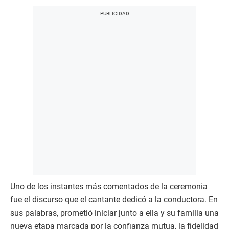
Uno de los instantes más comentados de la ceremonia
fue el discurso que el cantante dedicó a la conductora. En
sus palabras, prometió iniciar junto a ella y su familia una
nueva etapa marcada por la confianza mutua, la fidelidad