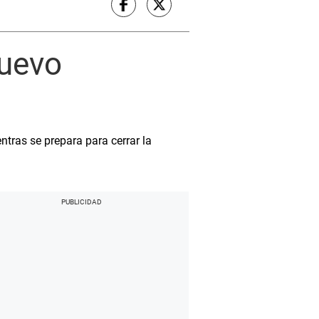
nuevo
ntras se prepara para cerrar la