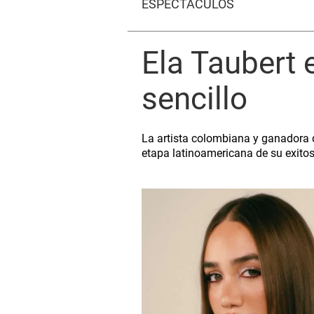
ESPECTÁCULOS
Ela Taubert 
sencillo
La artista colombiana y ganadora d
etapa latinoamericana de su exitos