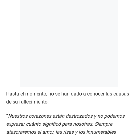
Hasta el momento, no se han dado a conocer las causas
de su fallecimiento.
“
Nuestros corazones están destrozados y no podemos
expresar cuánto significó para nosotras. Siempre
atesoraremos el amor, las risas y los innumerables