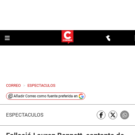
CORREO
>
ESPECTACULOS
Añadir
Correo
como fuente preferida en
ESPECTÁCULOS