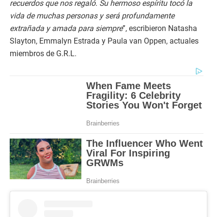
recuerdos que nos regaló. Su hermoso espíritu tocó la
vida de muchas personas y será profundamente
extrañada y amada para siempre
”, escribieron Natasha
Slayton, Emmalyn Estrada y Paula van Oppen, actuales
miembros de G.R.L.