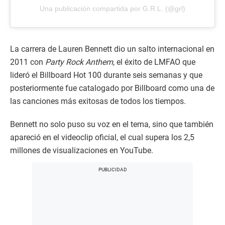
Una publicación compartida por G.R.L. (@grl)
La carrera de Lauren Bennett dio un salto internacional en
2011 con
Party Rock Anthem
, el éxito de LMFAO que
lideró el Billboard Hot 100 durante seis semanas y que
posteriormente fue catalogado por Billboard como una de
las canciones más exitosas de todos los tiempos.
Bennett no solo puso su voz en el tema, sino que también
apareció en el videoclip oficial, el cual supera los 2,5
millones de visualizaciones en YouTube.