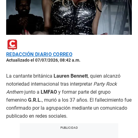
REDACCIÓN DIARIO CORREO
Actualizado el 07/07/2026, 08:42 a.m.
La cantante británica
Lauren Bennett
, quien alcanzó
notoriedad internacional tras interpretar
Party Rock
Anthem
junto a
LMFAO
y formar parte del grupo
femenino
G.R.L.
, murió a los 37 años. El fallecimiento fue
confirmado por la agrupación mediante un comunicado
publicado en redes sociales.