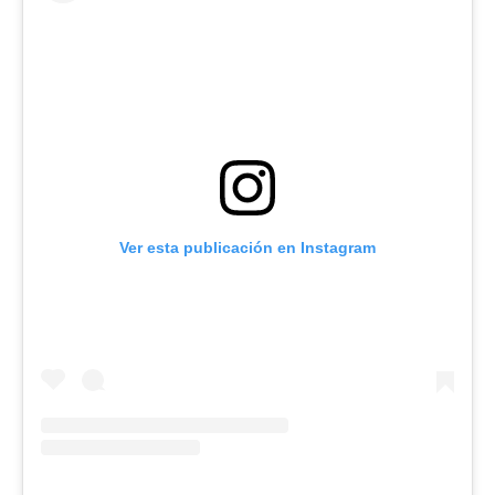
Ver esta publicación en Instagram