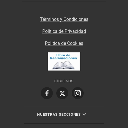
Términos y Condiciones
Política de Privacidad
Politica de Cookies
SÍGUENOS
NUESTRAS SECCIONES