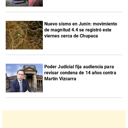
Nuevo sismo en Junín: movimiento
de magnitud 4.4 se registró este
viernes cerca de Chupaca
Poder Judicial fija audiencia para
revisar condena de 14 años contra
Martín Vizcarra