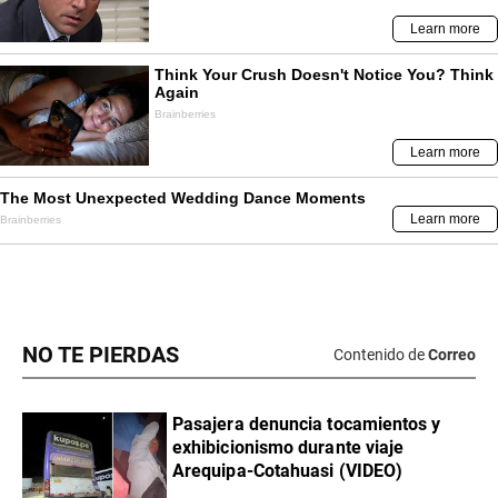
NO TE PIERDAS
Contenido de
Correo
Pasajera denuncia tocamientos y
exhibicionismo durante viaje
Arequipa-Cotahuasi (VIDEO)