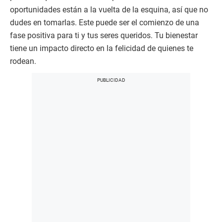
oportunidades están a la vuelta de la esquina, así que no
dudes en tomarlas. Este puede ser el comienzo de una
fase positiva para ti y tus seres queridos. Tu bienestar
tiene un impacto directo en la felicidad de quienes te
rodean.