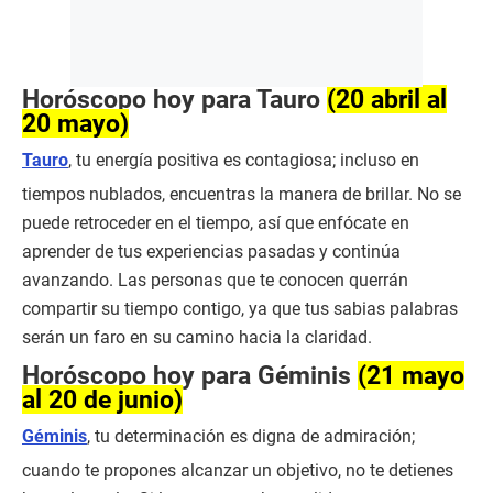
Horóscopo hoy para Tauro
(20 abril al
20 mayo)
Tauro
, tu energía positiva es contagiosa; incluso en
tiempos nublados, encuentras la manera de brillar. No se
puede retroceder en el tiempo, así que enfócate en
aprender de tus experiencias pasadas y continúa
avanzando. Las personas que te conocen querrán
compartir su tiempo contigo, ya que tus sabias palabras
serán un faro en su camino hacia la claridad.
Horóscopo hoy para Géminis
(21 mayo
al 20 de junio)
Géminis
, tu determinación es digna de admiración;
cuando te propones alcanzar un objetivo, no te detienes