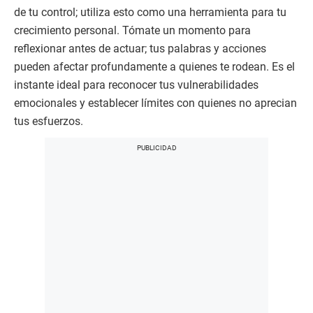
de tu control; utiliza esto como una herramienta para tu
crecimiento personal. Tómate un momento para
reflexionar antes de actuar; tus palabras y acciones
pueden afectar profundamente a quienes te rodean. Es el
instante ideal para reconocer tus vulnerabilidades
emocionales y establecer límites con quienes no aprecian
tus esfuerzos.