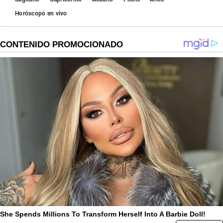
Horóscopo en vivo