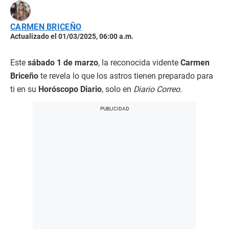
CARMEN BRICEÑO
Actualizado el 01/03/2025, 06:00 a.m.
Este
sábado 1 de marzo
, la reconocida vidente
Carmen
Briceño
te revela lo que los astros tienen preparado para
ti en su
Horóscopo Diario
, solo en
Diario Correo
.