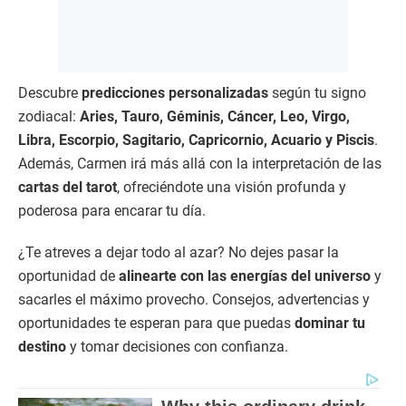
Descubre
predicciones personalizadas
según tu signo
zodiacal:
Aries, Tauro, Géminis, Cáncer, Leo, Virgo,
Libra, Escorpio, Sagitario, Capricornio, Acuario y Piscis
.
Además, Carmen irá más allá con la interpretación de las
cartas del tarot
, ofreciéndote una visión profunda y
poderosa para encarar tu día.
¿Te atreves a dejar todo al azar? No dejes pasar la
oportunidad de
alinearte con las energías del universo
y
sacarles el máximo provecho. Consejos, advertencias y
oportunidades te esperan para que puedas
dominar tu
destino
y tomar decisiones con confianza.