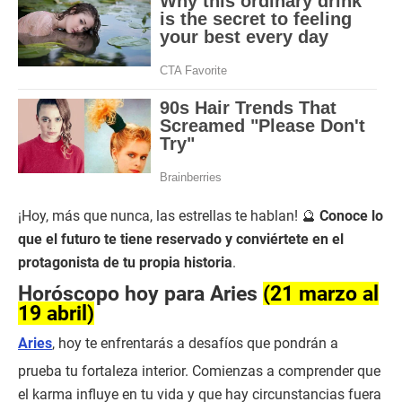
¡Hoy, más que nunca, las estrellas te hablan! 🔮
Conoce lo
que el futuro te tiene reservado y conviértete en el
protagonista de tu propia historia
.
Horóscopo hoy para Aries
(21 marzo al
19 abril)
Aries
, hoy te enfrentarás a desafíos que pondrán a
prueba tu fortaleza interior. Comienzas a comprender que
el karma influye en tu vida y que hay circunstancias fuera