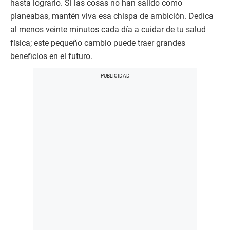
hasta lograrlo. Si las cosas no han salido como
planeabas, mantén viva esa chispa de ambición. Dedica
al menos veinte minutos cada día a cuidar de tu salud
física; este pequeño cambio puede traer grandes
beneficios en el futuro.