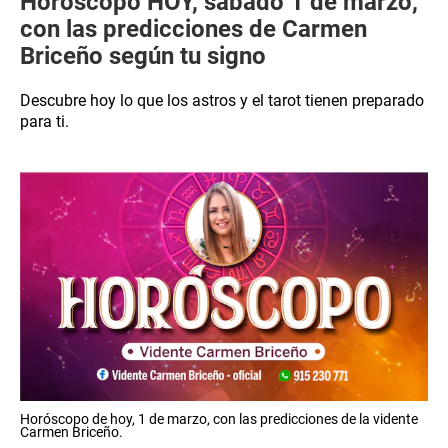
Horóscopo HOY, sábado 1 de marzo,
con las predicciones de Carmen
Briceño según tu signo
Descubre hoy lo que los astros y el tarot tienen preparado
para ti.
Horóscopo de hoy, 1 de marzo, con las predicciones de la vidente
Carmen Briceño.