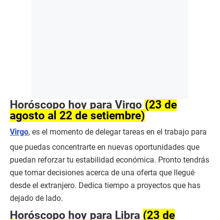
Horóscopo hoy para Virgo
(23 de
agosto al 22 de setiembre)
Virgo
, es el momento de delegar tareas en el trabajo para
que puedas concentrarte en nuevas oportunidades que
puedan reforzar tu estabilidad económica. Pronto tendrás
que tomar decisiones acerca de una oferta que llegué
desde el extranjero. Dedica tiempo a proyectos que has
dejado de lado.
Horóscopo hoy para Libra
(23 de