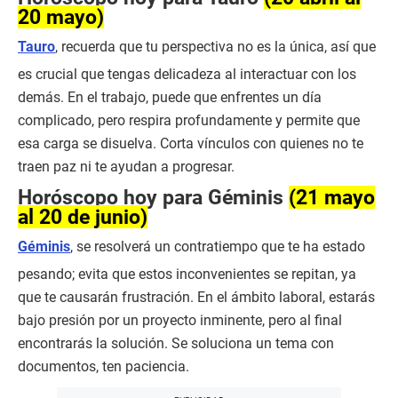
20 mayo)
Tauro
, recuerda que tu perspectiva no es la única, así que
es crucial que tengas delicadeza al interactuar con los
demás. En el trabajo, puede que enfrentes un día
complicado, pero respira profundamente y permite que
esa carga se disuelva. Corta vínculos con quienes no te
traen paz ni te ayudan a progresar.
Horóscopo hoy para Géminis
(21 mayo
al 20 de junio)
Géminis
, se resolverá un contratiempo que te ha estado
pesando; evita que estos inconvenientes se repitan, ya
que te causarán frustración. En el ámbito laboral, estarás
bajo presión por un proyecto inminente, pero al final
encontrarás la solución. Se soluciona un tema con
documentos, ten paciencia.