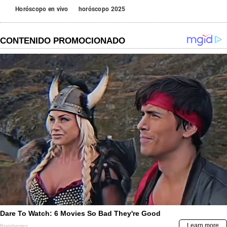
Horóscopo en vivo
horóscopo 2025