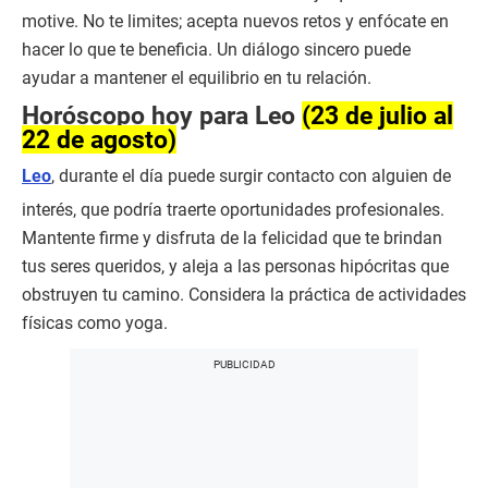
motive. No te limites; acepta nuevos retos y enfócate en
hacer lo que te beneficia. Un diálogo sincero puede
ayudar a mantener el equilibrio en tu relación.
Horóscopo hoy para Leo
(23 de julio al
22 de agosto)
Leo
, durante el día puede surgir contacto con alguien de
interés, que podría traerte oportunidades profesionales.
Mantente firme y disfruta de la felicidad que te brindan
tus seres queridos, y aleja a las personas hipócritas que
obstruyen tu camino. Considera la práctica de actividades
físicas como yoga.