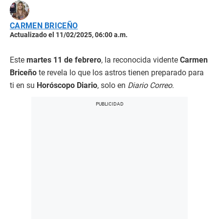
CARMEN BRICEÑO
Actualizado el 11/02/2025, 06:00 a.m.
Este
martes 11 de febrero
, la reconocida vidente
Carmen
Briceño
te revela lo que los astros tienen preparado para
ti en su
Horóscopo Diario
, solo en
Diario Correo
.