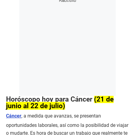
Horóscopo hoy para Cáncer
(21 de
junio al 22 de julio)
Cáncer
, a medida que avanzas, se presentan
oportunidades laborales, así como la posibilidad de viajar
o mudarte. Es hora de buscar un trabajo que realmente te