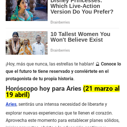
¡Hoy, más que nunca, las estrellas te hablan! 🔮
Conoce lo
que el futuro te tiene reservado y conviértete en el
protagonista de tu propia historia
.
Horóscopo hoy para Aries
(21 marzo al
19 abril)
Aries
, sentirás una intensa necesidad de liberarte y
explorar nuevas experiencias que te llenen el corazón.
Aprovecha este momento para establecer planes sólidos,