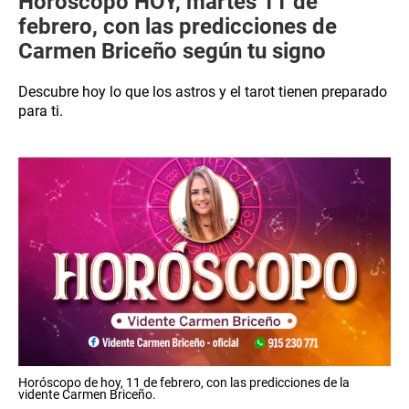
Horóscopo HOY, martes 11 de
febrero, con las predicciones de
Carmen Briceño según tu signo
Descubre hoy lo que los astros y el tarot tienen preparado
para ti.
Horóscopo de hoy, 11 de febrero, con las predicciones de la
vidente Carmen Briceño.