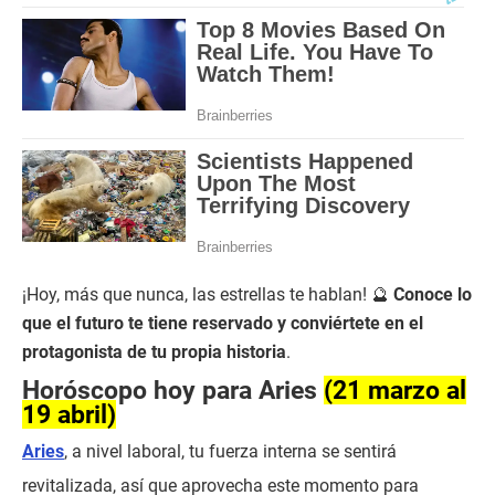
¡Hoy, más que nunca, las estrellas te hablan! 🔮
Conoce lo
que el futuro te tiene reservado y conviértete en el
protagonista de tu propia historia
.
Horóscopo hoy para Aries
(21 marzo al
19 abril)
Aries
, a nivel laboral, tu fuerza interna se sentirá
revitalizada, así que aprovecha este momento para