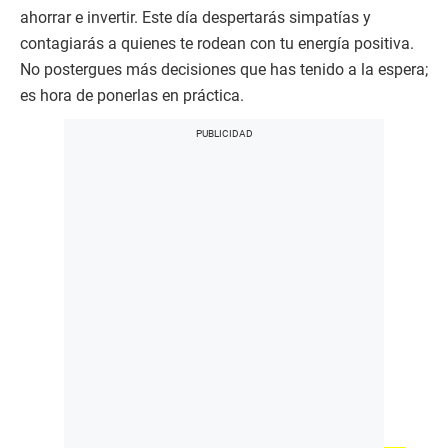
ahorrar e invertir. Este día despertarás simpatías y
contagiarás a quienes te rodean con tu energía positiva.
No postergues más decisiones que has tenido a la espera;
es hora de ponerlas en práctica.