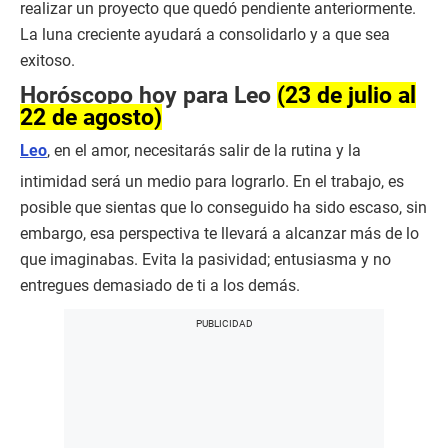
realizar un proyecto que quedó pendiente anteriormente.
La luna creciente ayudará a consolidarlo y a que sea
exitoso.
Horóscopo hoy para Leo
(23 de julio al
22 de agosto)
Leo
, en el amor, necesitarás salir de la rutina y la
intimidad será un medio para lograrlo. En el trabajo, es
posible que sientas que lo conseguido ha sido escaso, sin
embargo, esa perspectiva te llevará a alcanzar más de lo
que imaginabas. Evita la pasividad; entusiasma y no
entregues demasiado de ti a los demás.