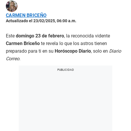
CARMEN BRICEÑO
Actualizado el 23/02/2025, 06:00 a.m.
Este
domingo 23 de febrero
, la reconocida vidente
Carmen Briceño
te revela lo que los astros tienen
preparado para ti en su
Horóscopo Diario
, solo en
Diario
Correo
.