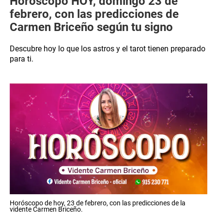
Horóscopo HOY, domingo 23 de
febrero, con las predicciones de
Carmen Briceño según tu signo
Descubre hoy lo que los astros y el tarot tienen preparado
para ti.
Horóscopo de hoy, 23 de febrero, con las predicciones de la
vidente Carmen Briceño.