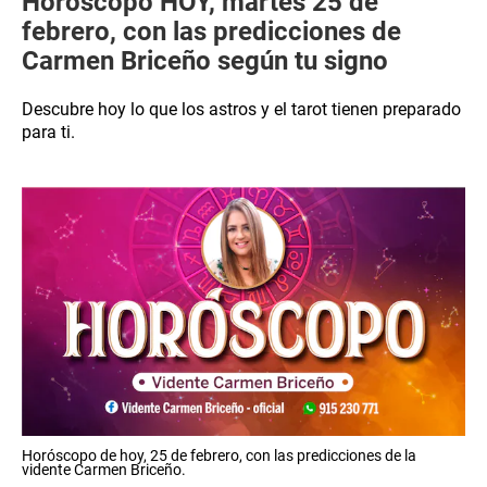
Horóscopo HOY, martes 25 de
febrero, con las predicciones de
Carmen Briceño según tu signo
Descubre hoy lo que los astros y el tarot tienen preparado
para ti.
Horóscopo de hoy, 25 de febrero, con las predicciones de la
vidente Carmen Briceño.