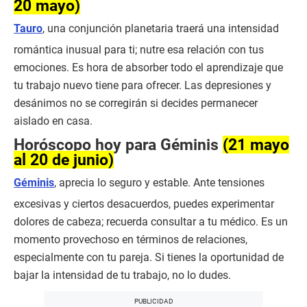
20 mayo)
Tauro
, una conjunción planetaria traerá una intensidad
romántica inusual para ti; nutre esa relación con tus
emociones. Es hora de absorber todo el aprendizaje que
tu trabajo nuevo tiene para ofrecer. Las depresiones y
desánimos no se corregirán si decides permanecer
aislado en casa.
Horóscopo hoy para Géminis
(21 mayo
al 20 de junio)
Géminis
, aprecia lo seguro y estable. Ante tensiones
excesivas y ciertos desacuerdos, puedes experimentar
dolores de cabeza; recuerda consultar a tu médico. Es un
momento provechoso en términos de relaciones,
especialmente con tu pareja. Si tienes la oportunidad de
bajar la intensidad de tu trabajo, no lo dudes.