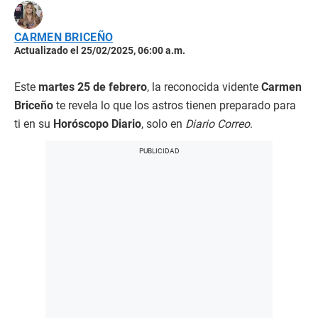
CARMEN BRICEÑO
Actualizado el 25/02/2025, 06:00 a.m.
Este
martes 25 de febrero
, la reconocida vidente
Carmen
Briceño
te revela lo que los astros tienen preparado para
ti en su
Horóscopo Diario
, solo en
Diario Correo
.