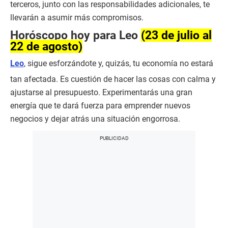
terceros, junto con las responsabilidades adicionales, te
llevarán a asumir más compromisos.
Horóscopo hoy para Leo
(23 de julio al
22 de agosto)
Leo
, sigue esforzándote y, quizás, tu economía no estará
tan afectada. Es cuestión de hacer las cosas con calma y
ajustarse al presupuesto. Experimentarás una gran
energía que te dará fuerza para emprender nuevos
negocios y dejar atrás una situación engorrosa.