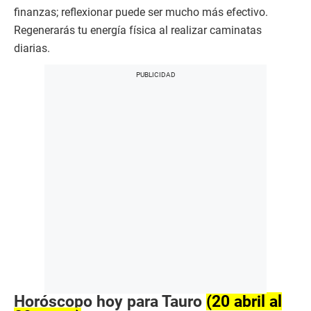
finanzas; reflexionar puede ser mucho más efectivo.
Regenerarás tu energía física al realizar caminatas
diarias.
Horóscopo hoy para Tauro
(20 abril al