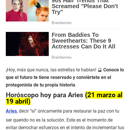
¡Hoy, más que nunca, las estrellas te hablan! 🔮
Conoce lo
que el futuro te tiene reservado y conviértete en el
protagonista de tu propia historia
.
Horóscopo hoy para Aries
(21 marzo al
19 abril)
Aries
, decir “sí” únicamente para restaurar la paz con tu
ser querido no es la solución. Este es el momento de
evitar derrochar esfuerzos en el intento de incrementar tus