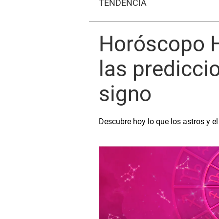
TENDENCIA
Horóscopo H
las predicc
signo
Descubre hoy lo que los astros y el 