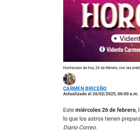
Horóscopo de hoy, 26 de febrero, con las pred
CARMEN BRICEÑO
Actualizado el 26/02/2025, 06:00 a.m.
Este
miércoles 26 de febrero
,
lo que los astros tienen prepar
Diario Correo
.