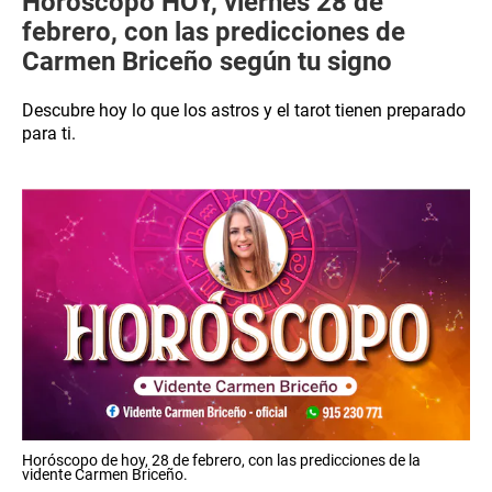
Horóscopo HOY, viernes 28 de
febrero, con las predicciones de
Carmen Briceño según tu signo
Descubre hoy lo que los astros y el tarot tienen preparado
para ti.
Horóscopo de hoy, 28 de febrero, con las predicciones de la
vidente Carmen Briceño.