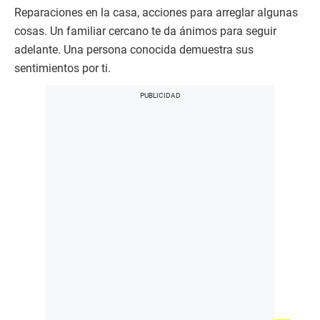
Reparaciones en la casa, acciones para arreglar algunas
cosas. Un familiar cercano te da ánimos para seguir
adelante. Una persona conocida demuestra sus
sentimientos por ti.