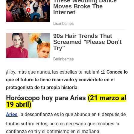
¡Hoy, más que nunca, las estrellas te hablan! 🔮
Conoce lo
que el futuro te tiene reservado y conviértete en el
protagonista de tu propia historia
.
Horóscopo hoy para Aries
(21 marzo al
19 abril)
Aries
, la desconfianza es lo que abunda en ti después de
tantos sufrimientos, pero es necesario que recobres la
confianza en ti y el optimismo en el mañana.