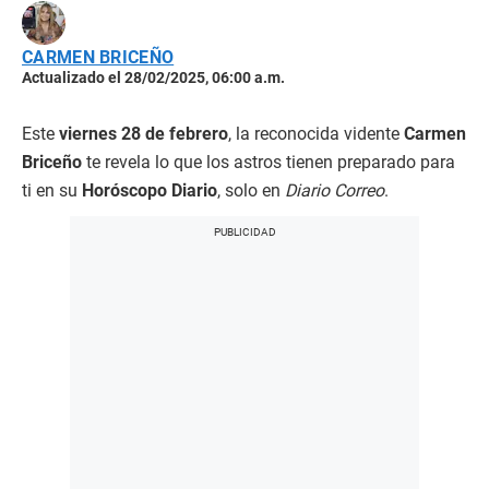
CARMEN BRICEÑO
Actualizado el 28/02/2025, 06:00 a.m.
Este
viernes 28 de febrero
, la reconocida vidente
Carmen
Briceño
te revela lo que los astros tienen preparado para
ti en su
Horóscopo Diario
, solo en
Diario Correo
.