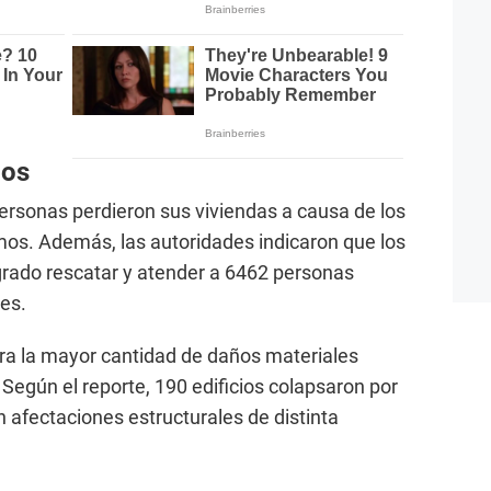
dos
personas perdieron sus viviendas a causa de los
mos. Además, las autoridades indicaron que los
rado rescatar y atender a 6462 personas
nes.
ra la mayor cantidad de daños materiales
Según el reporte, 190 edificios colapsaron por
 afectaciones estructurales de distinta