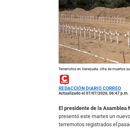
Terremotos en Venezuela: cifra de muertos su
REDACCIÓN DIARIO CORREO
Actualizado el 07/07/2026, 06:47 p.m.
El presidente de la Asamblea 
presentó este martes un nuevo
terremotos registrados el pasad