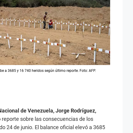
be a 3685 y 16 740 heridos según último reporte. Foto: AFP.
Nacional de Venezuela, Jorge Rodríguez,
 reporte sobre las consecuencias de los
o 24 de junio. El balance oficial elevó a 3685