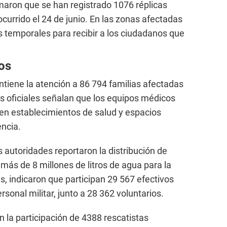
maron que se han registrado 1076 réplicas
currido el 24 de junio. En las zonas afectadas
 temporales para recibir a los ciudadanos que
os
ntiene la atención a 86 794 familias afectadas
os oficiales señalan que los equipos médicos
en establecimientos de salud y espacios
ncia.
s autoridades reportaron la distribución de
más de 8 millones de litros de agua para la
 indicaron que participan 29 567 efectivos
rsonal militar, junto a 28 362 voluntarios.
 la participación de 4388 rescatistas