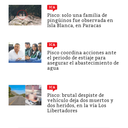
ICA
Pisco: solo una familia de
pingüinos fue observada en
Isla Blanca, en Paracas
ICA
Pisco coordina acciones ante
el periodo de estiaje para
asegurar el abastecimiento de
agua
ICA
Pisco: brutal despiste de
vehículo deja dos muertos y
dos heridos, en la vía Los
Libertadores