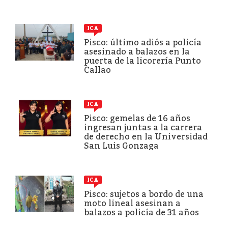
ICA
Pisco: último adiós a policía
asesinado a balazos en la
puerta de la licorería Punto
Callao
ICA
Pisco: gemelas de 16 años
ingresan juntas a la carrera
de derecho en la Universidad
San Luis Gonzaga
ICA
Pisco: sujetos a bordo de una
moto lineal asesinan a
balazos a policía de 31 años