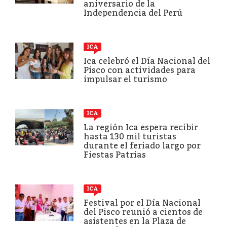
aniversario de la
Independencia del Perú
ICA
Ica celebró el Día Nacional del
Pisco con actividades para
impulsar el turismo
ICA
La región Ica espera recibir
hasta 130 mil turistas
durante el feriado largo por
Fiestas Patrias
ICA
Festival por el Día Nacional
del Pisco reunió a cientos de
asistentes en la Plaza de