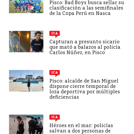
Pisco: Bad Boys busca sellar su
clasificación a las semifinales
de la Copa Perú en Nasca
ICA
Capturan a presunto sicario
que mató a balazos al policía
Carlos Núñez, en Pisco
ICA
Pisco: alcalde de San Miguel
dispone cierre temporal de
loza deportiva por múltiples
deficiencias
ICA
Héroes en el mar: policías
salvan a dos personas de