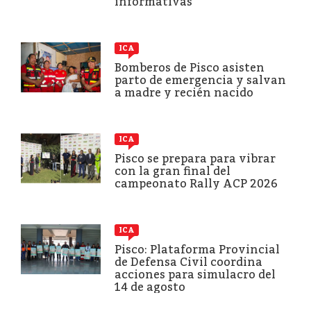
informativas
ICA
Bomberos de Pisco asisten
parto de emergencia y salvan
a madre y recién nacido
ICA
Pisco se prepara para vibrar
con la gran final del
campeonato Rally ACP 2026
ICA
Pisco: Plataforma Provincial
de Defensa Civil coordina
acciones para simulacro del
14 de agosto