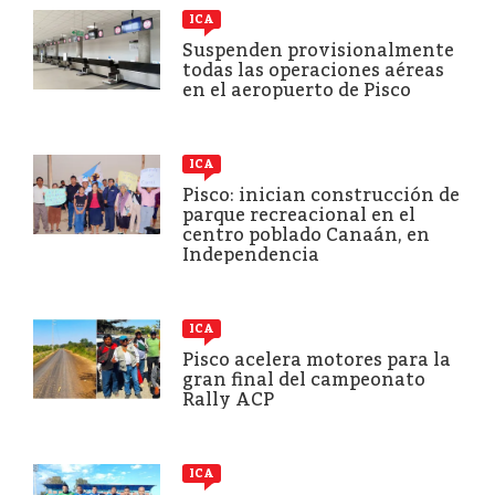
ICA
Suspenden provisionalmente
todas las operaciones aéreas
en el aeropuerto de Pisco
ICA
Pisco: inician construcción de
parque recreacional en el
centro poblado Canaán, en
Independencia
ICA
Pisco acelera motores para la
gran final del campeonato
Rally ACP
ICA