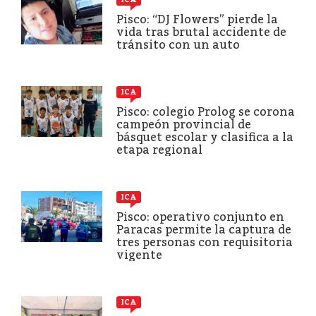
Pisco: “DJ Flowers” pierde la
vida tras brutal accidente de
tránsito con un auto
ICA
Pisco: colegio Prolog se corona
campeón provincial de
básquet escolar y clasifica a la
etapa regional
ICA
Pisco: operativo conjunto en
Paracas permite la captura de
tres personas con requisitoria
vigente
ICA