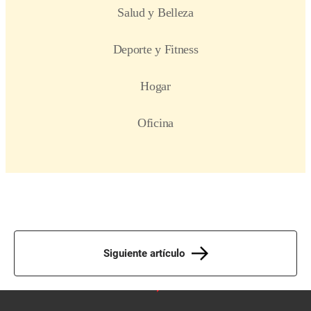
Siguiente artículo