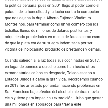
la política peruana, pues en 2001 llegó al poder como el
paladín de la honestidad y la lucha contra la corrupción
que nos dejaba la dupla Alberto Fujimori-Vladimiro
Montesinos, para terminar como un vil coimero con los
bolsillos llenos de millones de dólares pestilentes, y
adquiriendo propiedades en medio de farsas como esas
de que la plata era de su suegra indemizada por ser
víctima del holocausto, producto de préstamos y demás.
Cuando salieron a la luz todas sus cochinadas en 2017,
en lugar de ponerse a derecho como han hecho otros
exmandatarios caídos en desgracia, Toledo escapó a
Estados Unidos a darse la gran vida. Recordemos cuando
en 2019 fue arrestado por andar haciendo problemas en
San Francisco bajo efectos del alcohol, mientras movía
cielo y tierra para impedir su extradición. Hubo que gastar
una millonada en abogados para traer a este