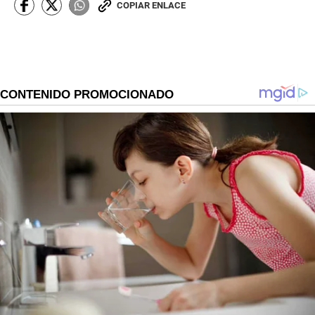
COPIAR ENLACE