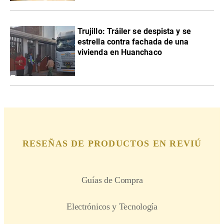
Trujillo: Tráiler se despista y se
estrella contra fachada de una
vivienda en Huanchaco