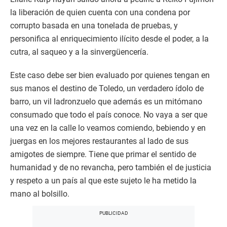
la liberación de quien cuenta con una condena por
corrupto basada en una tonelada de pruebas, y
personifica al enriquecimiento ilícito desde el poder, a la
cutra, al saqueo y a la sinvergüencería.
Este caso debe ser bien evaluado por quienes tengan en
sus manos el destino de Toledo, un verdadero ídolo de
barro, un vil ladronzuelo que además es un mitómano
consumado que todo el país conoce. No vaya a ser que
una vez en la calle lo veamos comiendo, bebiendo y en
juergas en los mejores restaurantes al lado de sus
amigotes de siempre. Tiene que primar el sentido de
humanidad y de no revancha, pero también el de justicia
y respeto a un país al que este sujeto le ha metido la
mano al bolsillo.