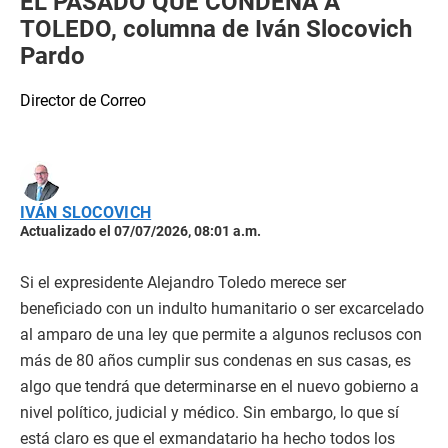
EL PASADO QUE CONDENA A
TOLEDO, columna de Iván Slocovich
Pardo
Director de Correo
IVÁN SLOCOVICH
Actualizado el 07/07/2026, 08:01 a.m.
Si el expresidente Alejandro Toledo merece ser
beneficiado con un indulto humanitario o ser excarcelado
al amparo de una ley que permite a algunos reclusos con
más de 80 años cumplir sus condenas en sus casas, es
algo que tendrá que determinarse en el nuevo gobierno a
nivel político, judicial y médico. Sin embargo, lo que sí
está claro es que el exmandatario ha hecho todos los