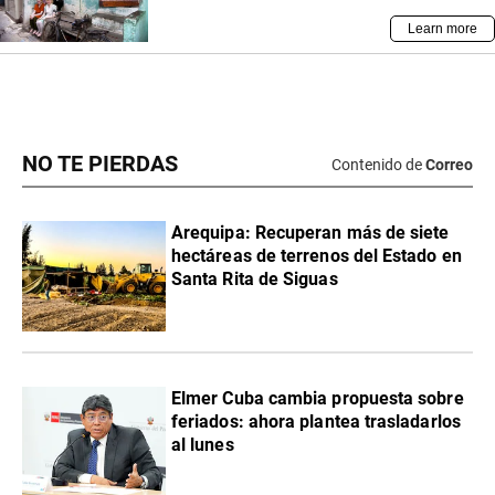
NO TE PIERDAS
Contenido de
Correo
Arequipa: Recuperan más de siete
hectáreas de terrenos del Estado en
Santa Rita de Siguas
Elmer Cuba cambia propuesta sobre
feriados: ahora plantea trasladarlos
al lunes