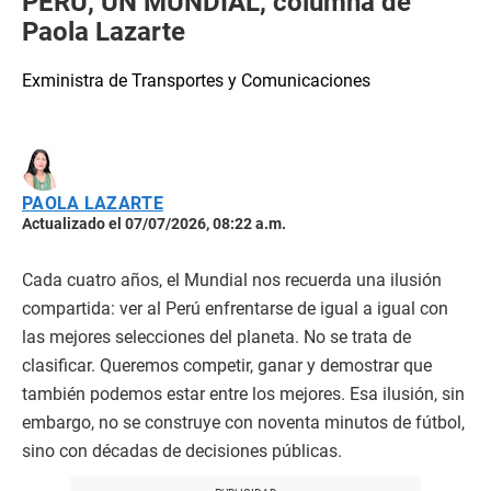
PERÚ, UN MUNDIAL, columna de
Paola Lazarte
Exministra de Transportes y Comunicaciones
PAOLA LAZARTE
Actualizado el 07/07/2026, 08:22 a.m.
Cada cuatro años, el Mundial nos recuerda una ilusión
compartida: ver al Perú enfrentarse de igual a igual con
las mejores selecciones del planeta. No se trata de
clasificar. Queremos competir, ganar y demostrar que
también podemos estar entre los mejores. Esa ilusión, sin
embargo, no se construye con noventa minutos de fútbol,
sino con décadas de decisiones públicas.