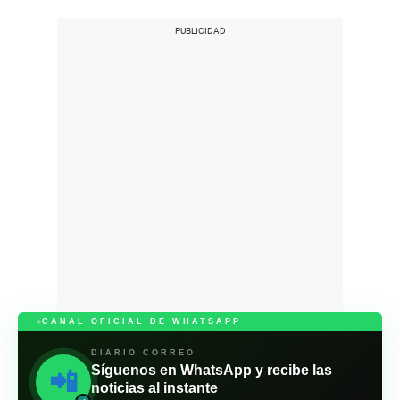
CANAL OFICIAL DE WHATSAPP
DIARIO CORREO
Síguenos en WhatsApp y recibe las
📲
noticias al instante