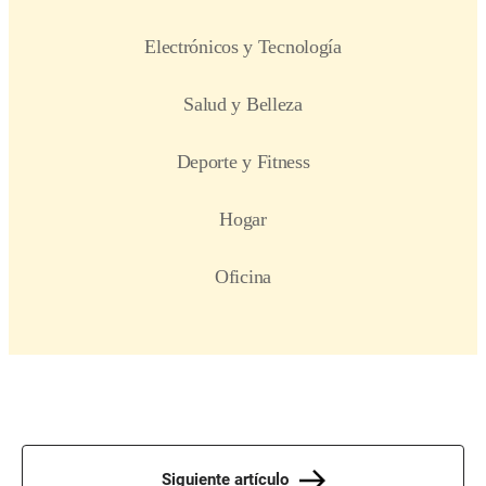
Siguiente artículo