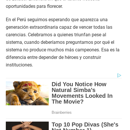
oportunidades para florecer.
En el Perú seguimos esperando que aparezca una
generación extraordinaria capaz de vencer todas las
carencias. Celebramos a quienes triunfan pese al
sistema, cuando deberíamos preguntarnos por qué el
sistema no produce muchos más campeones. Esa es la
diferencia entre depender de héroes y construir
instituciones.