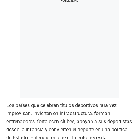
Los países que celebran títulos deportivos rara vez
improvisan. Invierten en infraestructura, forman
entrenadores, fortalecen clubes, apoyan a sus deportistas
desde la infancia y convierten el deporte en una política
de Estado. Entendieron que el talento necesita