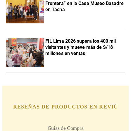
Frontera” en la Casa Museo Basadre
en Tacna
FIL Lima 2026 supera los 400 mil
visitantes y mueve más de S/18
millones en ventas