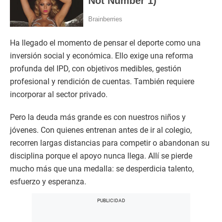
Ha llegado el momento de pensar el deporte como una
inversión social y económica. Ello exige una reforma
profunda del IPD, con objetivos medibles, gestión
profesional y rendición de cuentas. También requiere
incorporar al sector privado.
Pero la deuda más grande es con nuestros niños y
jóvenes. Con quienes entrenan antes de ir al colegio,
recorren largas distancias para competir o abandonan su
disciplina porque el apoyo nunca llega. Allí se pierde
mucho más que una medalla: se desperdicia talento,
esfuerzo y esperanza.