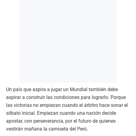
Un país que aspira a jugar un Mundial también debe
aspirar a construir las condiciones para lograrlo. Porque
las victorias no empiezan cuando el árbitro hace sonar el
silbato inicial. Empiezan cuando una nación decide
apostar, con perseverancia, por el futuro de quienes
vestirán mañana la camiseta del Perú.