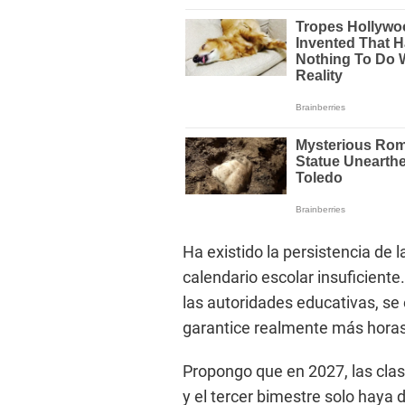
Ha existido la persistencia de
calendario escolar insuficiente
las autoridades educativas, se
garantice realmente más horas 
Propongo que en 2027, las clase
y el tercer bimestre solo haya 