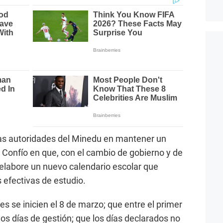
 las autoridades del Minedu en mantener un
. Confío en que, con el cambio de gobierno y de
 elabore un nuevo calendario escolar que
efectivas de estudio.
s se inicien el 8 de marzo; que entre el primer
dos días de gestión; que los días declarados no