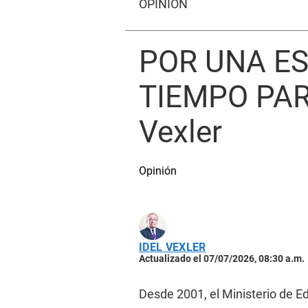
OPINIÓN
POR UNA E
TIEMPO PAR
Vexler
Opinión
IDEL VEXLER
Actualizado el 07/07/2026, 08:30 a.m.
Desde 2001, el Ministerio de E