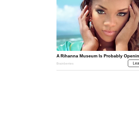
NO TE PIERDAS