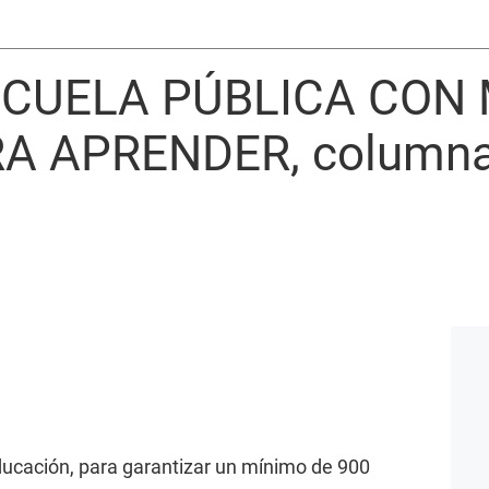
SCUELA PÚBLICA CON
A APRENDER, columna 
ducación, para garantizar un mínimo de 900