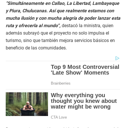
“Simultáneamente en Callao, La Libertad, Lambayeque
y Piura, Chulucanas. Así que realmente estamos con
mucha ilusión y con mucha alegría de poder lanzar esta
ruta y ofrecerla al mundo”,
destacó la ministra, quien
además subrayó que el proyecto no solo impulsa el
turismo, sino que también mejora servicios básicos en
beneficio de las comunidades.