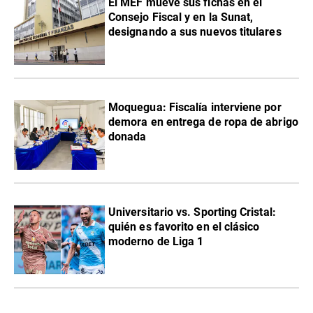
El MEF mueve sus fichas en el
Consejo Fiscal y en la Sunat,
designando a sus nuevos titulares
Moquegua: Fiscalía interviene por
demora en entrega de ropa de abrigo
donada
Universitario vs. Sporting Cristal:
quién es favorito en el clásico
moderno de Liga 1