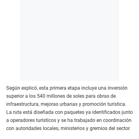
Según explicó, esta primera etapa incluye una inversión
superior a los 540 millones de soles para obras de
infraestructura, mejoras urbanas y promoción turística.
La ruta está diseñada con paquetes ya identificados junto
a operadores turísticos y se ha trabajado en coordinación
con autoridades locales, ministerios y gremios del sector.