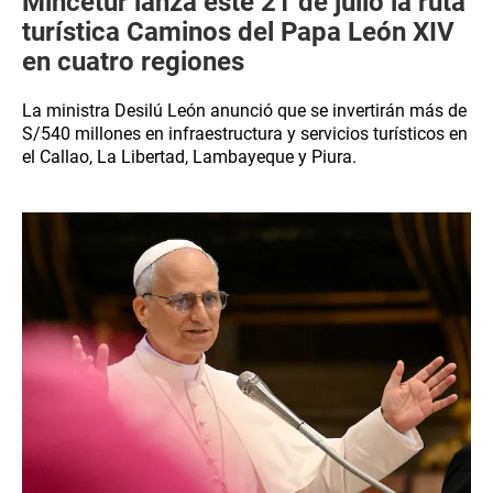
Mincetur lanza este 21 de julio la ruta
turística Caminos del Papa León XIV
en cuatro regiones
La ministra Desilú León anunció que se invertirán más de
S/540 millones en infraestructura y servicios turísticos en
el Callao, La Libertad, Lambayeque y Piura.