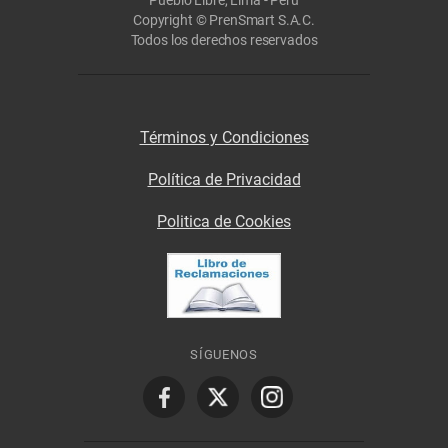
Pueblo Libre, Lima - Perú
Copyright © PrenSmart S.A.C.
Todos los derechos reservados
Términos y Condiciones
Política de Privacidad
Politica de Cookies
SÍGUENOS