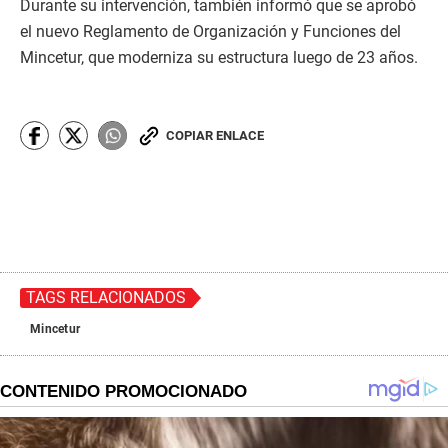
Durante su intervención, también informó que se aprobó
el nuevo Reglamento de Organización y Funciones del
Mincetur, que moderniza su estructura luego de 23 años.
COPIAR ENLACE
TAGS RELACIONADOS
Mincetur