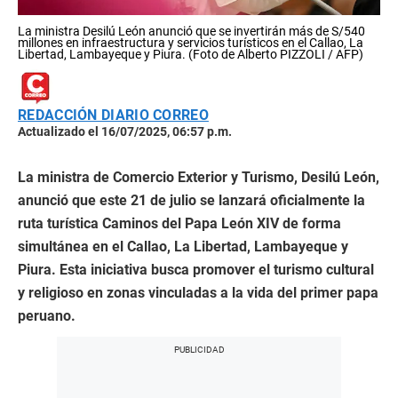
La ministra Desilú León anunció que se invertirán más de S/540
millones en infraestructura y servicios turísticos en el Callao, La
Libertad, Lambayeque y Piura. (Foto de Alberto PIZZOLI / AFP)
REDACCIÓN DIARIO CORREO
Actualizado el 16/07/2025, 06:57 p.m.
La ministra de Comercio Exterior y Turismo, Desilú León,
anunció que este 21 de julio se lanzará oficialmente la
ruta turística Caminos del Papa León XIV de forma
simultánea en el Callao, La Libertad, Lambayeque y
Piura. Esta iniciativa busca promover el turismo cultural
y religioso en zonas vinculadas a la vida del primer papa
peruano.