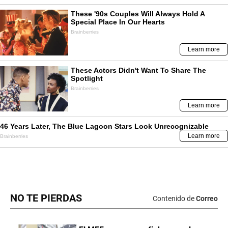
NO TE PIERDAS
Contenido de
Correo