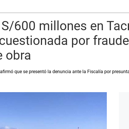
e S/600 millones en Ta
cuestionada por fraude
 obra
afirmó que se presentó la denuncia ante la Fiscalía por presunta