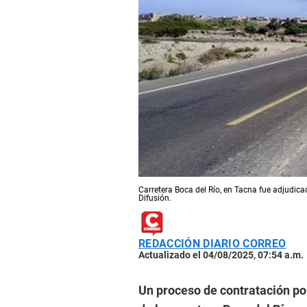
Carretera Boca del Río, en Tacna fue adjudic
Difusión.
REDACCIÓN DIARIO CORREO
Actualizado el 04/08/2025, 07:54 a.m.
Un proceso de contratación po