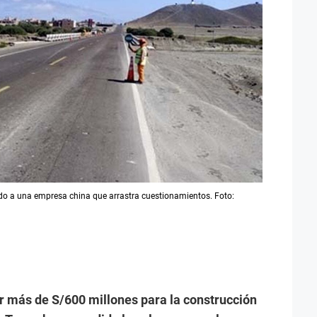
ado a una empresa china que arrastra cuestionamientos. Foto:
r más de S/600 millones para la construcción