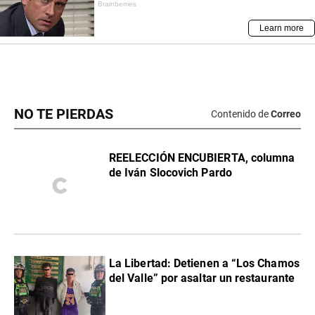
NO TE PIERDAS
Contenido de
Correo
REELECCIÓN ENCUBIERTA, columna
de Iván Slocovich Pardo
La Libertad: Detienen a “Los Chamos
del Valle” por asaltar un restaurante