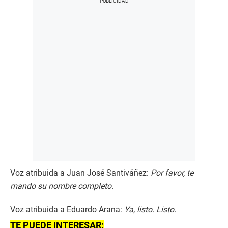
Voz atribuida a Juan José Santiváñez:
Por favor, te
mando su nombre completo.
Voz atribuida a Eduardo Arana:
Ya, listo. Listo.
TE PUEDE INTERESAR: