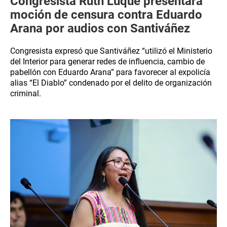
Congresista Ruth Luque presentará
moción de censura contra Eduardo
Arana por audios con Santiváñez
Congresista expresó que Santiváñez “utilizó el Ministerio
del Interior para generar redes de influencia, cambio de
pabellón con Eduardo Arana” para favorecer al expolicía
alias “El Diablo” condenado por el delito de organización
criminal.