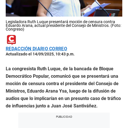
Legisladora Ruth Luque presentará moción de censura contra
Eduardo Arana, actual presidente del Consejo de Ministros. (Foto:
Congreso)
REDACCIÓN DIARIO CORREO
Actualizado el 14/09/2025, 10:43 p.m.
La congresista Ruth Luque, de la bancada de Bloque
Democrático Popular, comunicó que se presentará una
moción de censura contra el presidente del Consejo de
Ministros, Eduardo Arana Ysa, luego de la difusión de
audios que lo implicarían en un presunto caso de tráfico
de influencias junto a Juan José Santiváñez.