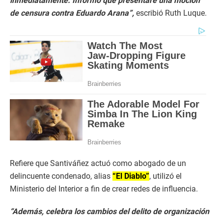
inmediatamente. Informo que presentaré una moción
de censura contra Eduardo Arana”,
escribió Ruth Luque.
Refiere que Santiváñez actuó como abogado de un
delincuente condenado, alias
“El Diablo”
, utilizó el
Ministerio del Interior a fin de crear redes de influencia.
“Además, celebra los cambios del delito de organización