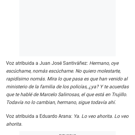
Voz atribuida a Juan José Santiváñez:
Hermano, oye
escúchame, nomás escúchame. No quiero molestarte,
rapidísimo nomás. Mira lo que pasa es que han venido al
ministerio de la familia de los policías, ¿ya? Y te acuerdas
que te hablé de Marcelo Salirrosas, el que está en Trujillo.
Todavía no lo cambian, hermano, sigue todavía ahí.
Voz atribuida a Eduardo Arana:
Ya. Lo veo ahorita. Lo veo
ahorita.