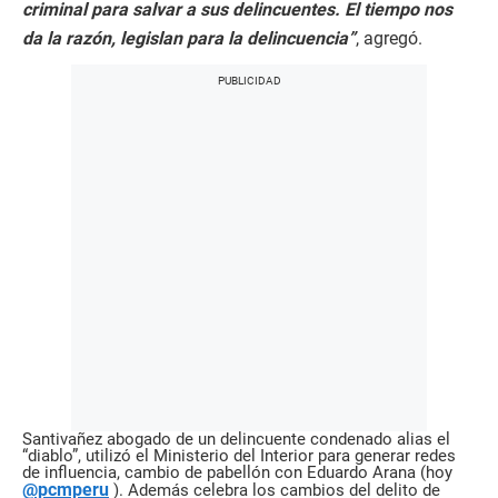
criminal para salvar a sus delincuentes. El tiempo nos
da la razón, legislan para la delincuencia”
, agregó.
Santivañez abogado de un delincuente condenado alias el
“diablo”, utilizó el Ministerio del Interior para generar redes
de influencia, cambio de pabellón con Eduardo Arana (hoy
@pcmperu
). Además celebra los cambios del delito de