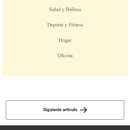
Siguiente artículo