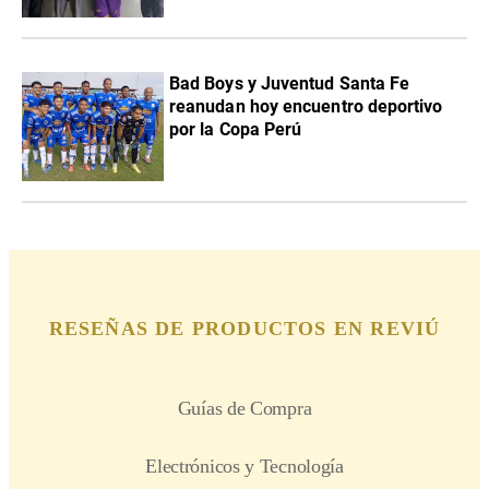
Bad Boys y Juventud Santa Fe
reanudan hoy encuentro deportivo
por la Copa Perú