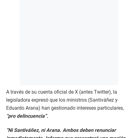
A través de su cuenta oficial de X (antes Twitter), la
legisladora expresó que los ministros (Santiváñez y
Eduardo Arana) han gestionado intereses particulares,
“pro delincuencia”.
“Ni Santiváñez, ni Arana. Ambos deben renunciar