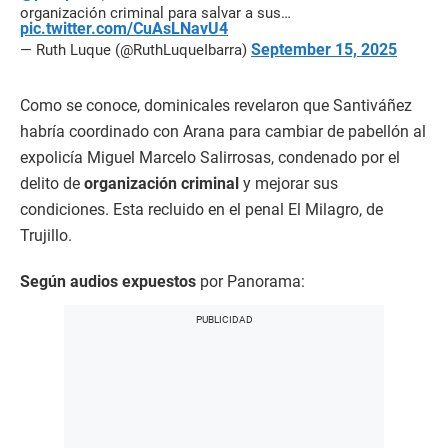
organización criminal para salvar a sus…
pic.twitter.com/CuAsLNavU4
September 15, 2025
— Ruth Luque (@RuthLuqueIbarra)
Como se conoce, dominicales revelaron que Santiváñez
habría coordinado con Arana para cambiar de pabellón al
expolicía Miguel Marcelo Salirrosas, condenado por el
delito de
organización criminal
y mejorar sus
condiciones. Esta recluido en el penal El Milagro, de
Trujillo.
Según audios expuestos
por Panorama: