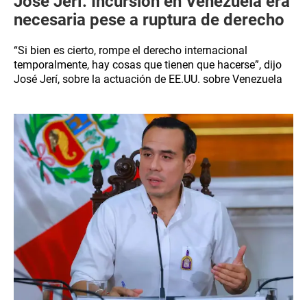
José Jerí: Incursión en Venezuela era
necesaria pese a ruptura de derecho
“Si bien es cierto, rompe el derecho internacional
temporalmente, hay cosas que tienen que hacerse”, dijo
José Jerí, sobre la actuación de EE.UU. sobre Venezuela