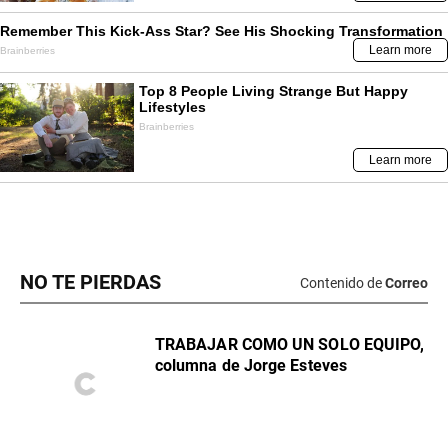
NO TE PIERDAS
Contenido de
Correo
TRABAJAR COMO UN SOLO EQUIPO,
columna de Jorge Esteves