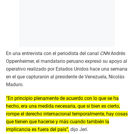
En una entrevista con el periodista del canal
CNN
Andrés
Oppenheimer, el mandatario peruano expresó su apoyo al
operativo realizado por Estados Unidos hace una semana
en el que capturaron al presidente de Venezuela, Nicolás
Maduro.
“En principio plenamente de acuerdo con lo que se ha
hecho, era una medida necesaria, que si bien es cierto,
rompe el derecho internacional temporalmente, hay cosas
que tienen que hacerse y más cuando también la
implicancia es fuera del país”,
dijo Jerí.