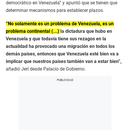
democrático en Venezuela” y apuntó que se tienen que
determinar mecanismos para establecer plazos.
“No solamente es un problema de Venezuela, es un
problema continental (...)
la dictadura que hubo en
Venezuela y que todavía tiene sus rezagos en la
actualidad ha provocado una migración en todos los
demás países, entonces que Venezuela esté bien va a
implicar que nuestros países también van a estar bien”,
añadió Jerí desde Palacio de Gobierno.