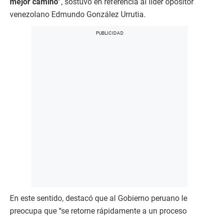
mejor camino”
, sostuvo en referencia al líder opositor
venezolano Edmundo González Urrutia.
En este sentido, destacó que al Gobierno peruano le
preocupa que “se retorne rápidamente a un proceso