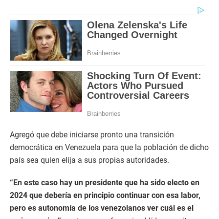
Agregó que debe iniciarse pronto una transición
democrática en Venezuela para que la población de dicho
país sea quien elija a sus propias autoridades.
“En este caso hay un presidente que ha sido electo en
2024 que debería en principio continuar con esa labor,
pero es autonomía de los venezolanos ver cuál es el