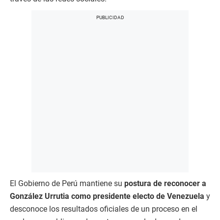
El Gobierno de Perú mantiene su
postura de reconocer a
González Urrutia como presidente electo de Venezuela
y
desconoce los resultados oficiales de un proceso en el