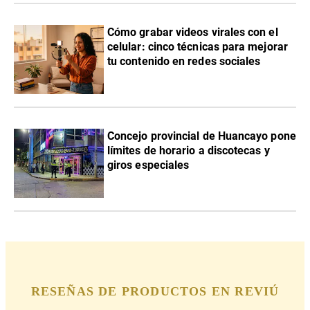
Cómo grabar videos virales con el
celular: cinco técnicas para mejorar
tu contenido en redes sociales
Concejo provincial de Huancayo pone
límites de horario a discotecas y
giros especiales