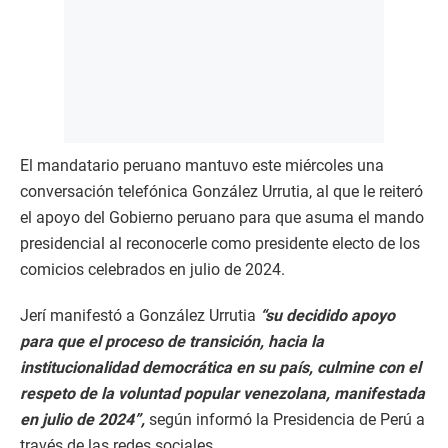
El mandatario peruano mantuvo este miércoles una
conversación telefónica González Urrutia, al que le reiteró
el apoyo del Gobierno peruano para que asuma el mando
presidencial al reconocerle como presidente electo de los
comicios celebrados en julio de 2024.
Jerí manifestó a González Urrutia
“su decidido apoyo
para que el proceso de transición, hacia la
institucionalidad democrática en su país, culmine con el
respeto de la voluntad popular venezolana, manifestada
en julio de 2024”,
según informó la Presidencia de Perú a
través de las redes sociales.