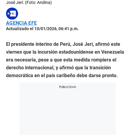
José Jerí. (Foto: Andina)
AGENCIA EFE
Actualizado el 10/01/2026, 06:41 p.m.
El presidente interino de Perú, José Jerí, afirmó este
viernes que la incursión estadounidense en Venezuela
era necesaria, pese a que esta medida rompiera el
derecho internacional, y afirmó que la transición
democrática en el país caribeño debe darse pronto.