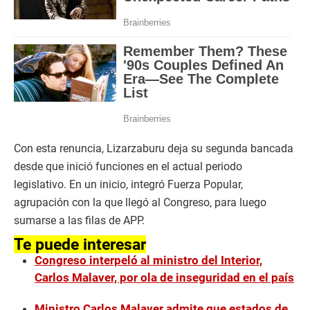
Con esta renuncia, Lizarzaburu deja su segunda bancada
desde que inició funciones en el actual periodo
legislativo. En un inicio, integró Fuerza Popular,
agrupación con la que llegó al Congreso, para luego
sumarse a las filas de APP.
Te puede interesar
Congreso interpeló al ministro del Interior,
Carlos Malaver, por ola de inseguridad en el país
Ministro Carlos Malaver admite que estados de