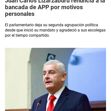
Juan Carlos Lizarzaburu renuncia a la
bancada de APP por motivos
personales
El parlamentario deja su segunda agrupación política
desde que inició su mandato y agradeció a sus excolegas
por el tiempo compartido.