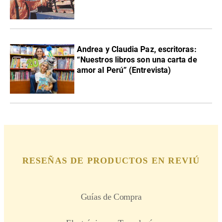
Andrea y Claudia Paz, escritoras:
“Nuestros libros son una carta de
amor al Perú” (Entrevista)