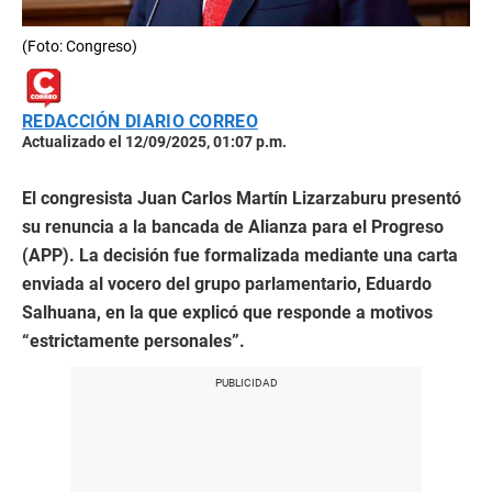
(Foto: Congreso)
REDACCIÓN DIARIO CORREO
Actualizado el 12/09/2025, 01:07 p.m.
El congresista Juan Carlos Martín Lizarzaburu presentó
su renuncia a la bancada de Alianza para el Progreso
(APP). La decisión fue formalizada mediante una carta
enviada al vocero del grupo parlamentario, Eduardo
Salhuana, en la que explicó que responde a motivos
“estrictamente personales”.