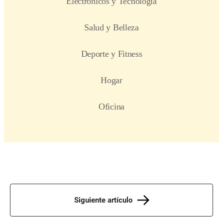
Siguiente artículo