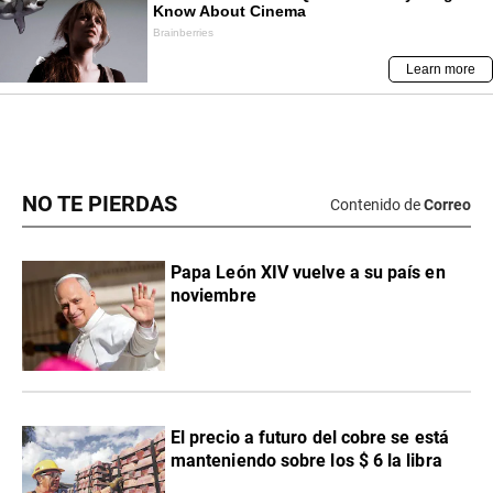
NO TE PIERDAS
Contenido de
Correo
Papa León XIV vuelve a su país en
noviembre
El precio a futuro del cobre se está
manteniendo sobre los $ 6 la libra